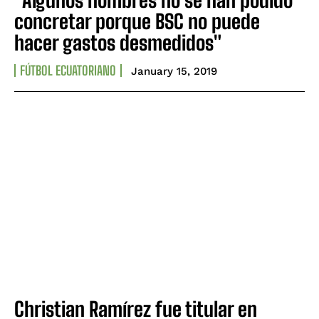
concretar porque BSC no puede
hacer gastos desmedidos"
FÚTBOL ECUATORIANO
January 15, 2019
Christian Ramírez fue titular en