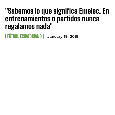
"Sabemos lo que significa Emelec. En
entrenamientos o partidos nunca
regalamos nada"
FÚTBOL ECUATORIANO
January 19, 2019