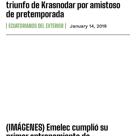
triunfo de Krasnodar por amistoso
de pretemporada
ECUATORIANOS DEL EXTERIOR
January 14, 2019
(IMÁGENES) Emelec cumplió su