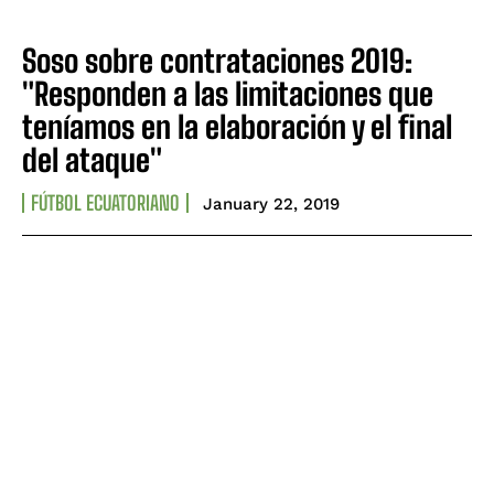
Soso sobre contrataciones 2019:
"Responden a las limitaciones que
teníamos en la elaboración y el final
del ataque"
FÚTBOL ECUATORIANO
January 22, 2019