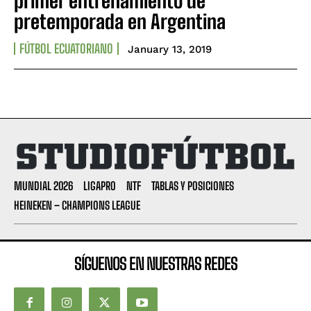
primer entrenamiento de
pretemporada en Argentina
FÚTBOL ECUATORIANO
January 13, 2019
MUNDIAL 2026
LIGAPRO
NTF
TABLAS Y POSICIONES
HEINEKEN – CHAMPIONS LEAGUE
SÍGUENOS EN NUESTRAS REDES