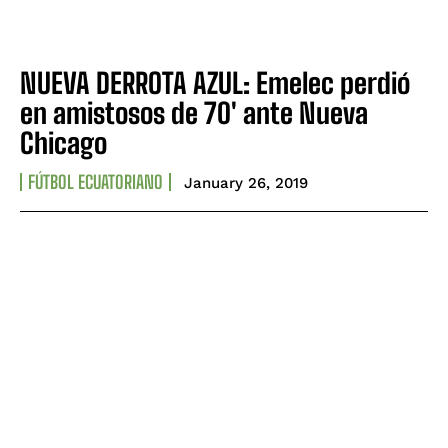
NUEVA DERROTA AZUL: Emelec perdió
en amistosos de 70' ante Nueva
Chicago
FÚTBOL ECUATORIANO
January 26, 2019