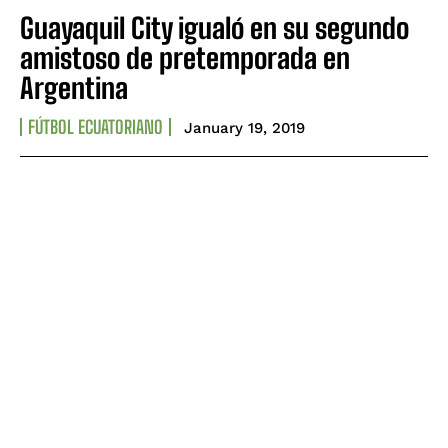
Guayaquil City igualó en su segundo
amistoso de pretemporada en
Argentina
FÚTBOL ECUATORIANO
January 19, 2019