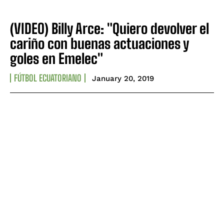
(VIDEO) Billy Arce: "Quiero devolver el
cariño con buenas actuaciones y
goles en Emelec"
FÚTBOL ECUATORIANO
January 20, 2019