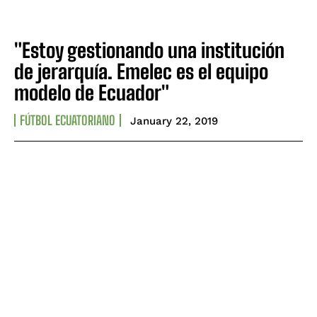
"Estoy gestionando una institución
de jerarquía. Emelec es el equipo
modelo de Ecuador"
FÚTBOL ECUATORIANO
January 22, 2019