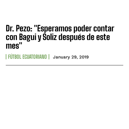
Dr. Pezo: "Esperamos poder contar
con Bagui y Soliz después de este
mes"
FÚTBOL ECUATORIANO
January 29, 2019