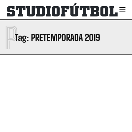
P
Tag:
PRETEMPORADA 2019