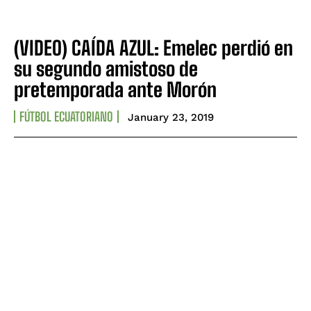
(VIDEO) CAÍDA AZUL: Emelec perdió en
su segundo amistoso de
pretemporada ante Morón
FÚTBOL ECUATORIANO
January 23, 2019