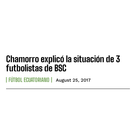
Chamorro explicó la situación de 3
futbolistas de BSC
FÚTBOL ECUATORIANO
August 25, 2017