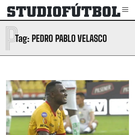
P
Tag:
PEDRO PABLO VELASCO