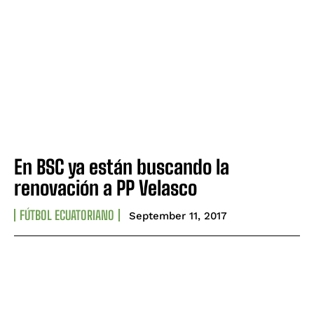
En BSC ya están buscando la
renovación a PP Velasco
FÚTBOL ECUATORIANO
September 11, 2017