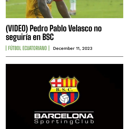
(VIDEO) Pedro Pablo Velasco no
seguiría en BSC
FÚTBOL ECUATORIANO
December 11, 2023