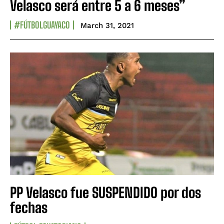
Velasco será entre 5 a 6 meses”
#FÚTBOLGUAYACO
March 31, 2021
PP Velasco fue SUSPENDIDO por dos
fechas