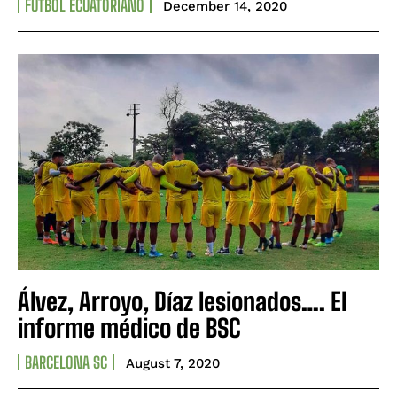
FÚTBOL ECUATORIANO
December 14, 2020
Álvez, Arroyo, Díaz lesionados…. El
informe médico de BSC
BARCELONA SC
August 7, 2020