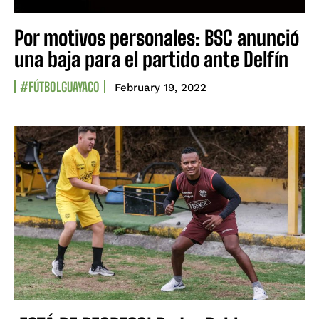
Por motivos personales: BSC anunció
una baja para el partido ante Delfín
#FÚTBOLGUAYACO
February 19, 2022