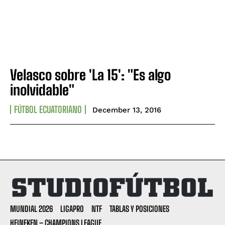
Velasco sobre 'La 15': "Es algo
inolvidable"
FÚTBOL ECUATORIANO
December 13, 2016
MUNDIAL 2026
LIGAPRO
NTF
TABLAS Y POSICIONES
HEINEKEN – CHAMPIONS LEAGUE