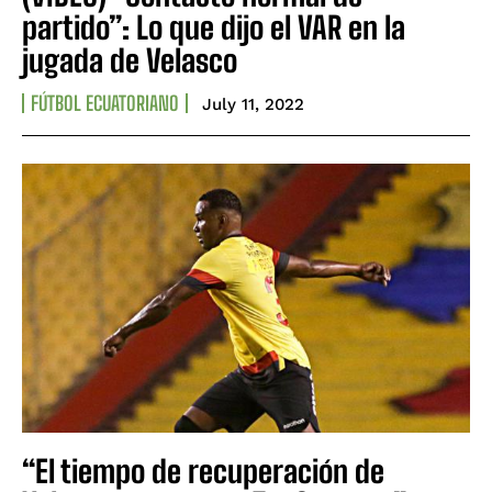
partido”: Lo que dijo el VAR en la
jugada de Velasco
FÚTBOL ECUATORIANO
July 11, 2022
“El tiempo de recuperación de