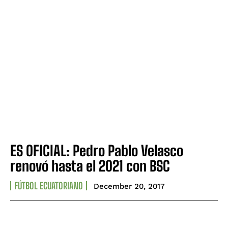
ES OFICIAL: Pedro Pablo Velasco
renovó hasta el 2021 con BSC
FÚTBOL ECUATORIANO
December 20, 2017