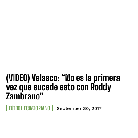
(VIDEO) Velasco: “No es la primera
vez que sucede esto con Roddy
Zambrano”
FÚTBOL ECUATORIANO
September 30, 2017