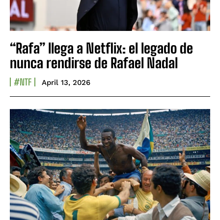
“Rafa” llega a Netflix: el legado de
nunca rendirse de Rafael Nadal
#NTF
April 13, 2026