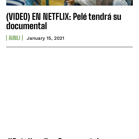
(VIDEO) EN NETFLIX: Pelé tendrá su
documental
AUNLI
January 15, 2021