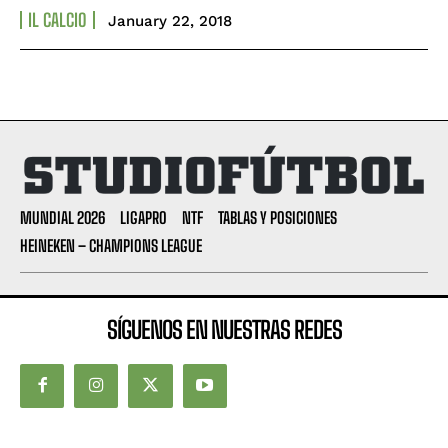
IL CALCIO
January 22, 2018
MUNDIAL 2026
LIGAPRO
NTF
TABLAS Y POSICIONES
HEINEKEN – CHAMPIONS LEAGUE
SÍGUENOS EN NUESTRAS REDES