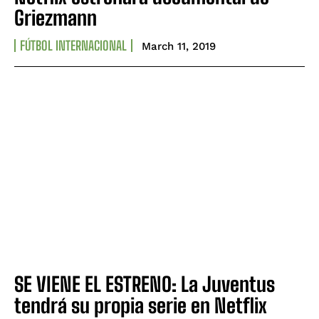
Griezmann
FÚTBOL INTERNACIONAL
March 11, 2019
SE VIENE EL ESTRENO: La Juventus
tendrá su propia serie en Netflix