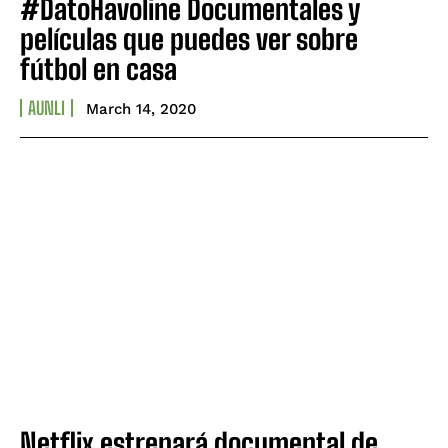
#DatoHavoline Documentales y
películas que puedes ver sobre
fútbol en casa
AUNLI
March 14, 2020
Netflix estrenará documental de