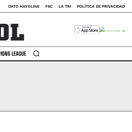
DATO HAVOLINE
FSC
LA TRI
POLÍTICA DE PRIVACIDAD
IONS LEAGUE