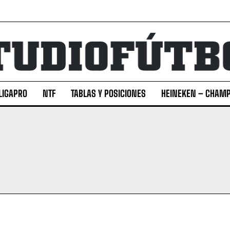
LIGAPRO
NTF
TABLAS Y POSICIONES
HEINEKEN – CHAMP