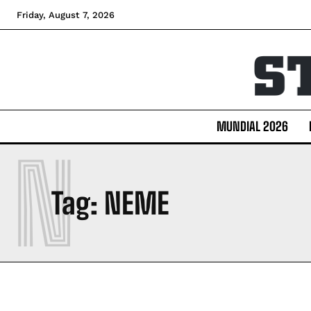
Friday, August 7, 2026
MUNDIAL 2026
N
Tag:
NEME