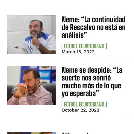
Neme: “La continuidad
de Rescalvo no está en
análisis”
FÚTBOL ECUATORIANO
March 15, 2022
Neme se despide: “La
suerte nos sonrió
mucho más de lo que
yo esperaba”
FÚTBOL ECUATORIANO
October 22, 2022