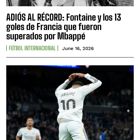
ADIÓS AL RÉCORD: Fontaine y los 13
goles de Francia que fueron
superados por Mbappé
FÚTBOL INTERNACIONAL
June 16, 2026