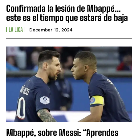
Confirmada la lesión de Mbappé…
este es el tiempo que estará de baja
LA LIGA
December 12, 2024
Mbappé, sobre Messi: “Aprendes