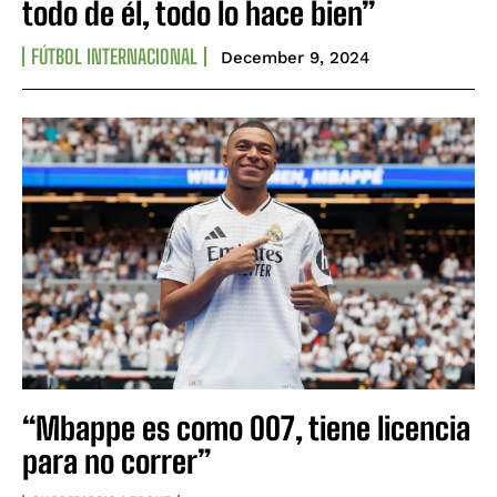
todo de él, todo lo hace bien”
FÚTBOL INTERNACIONAL
December 9, 2024
“Mbappe es como 007, tiene licencia
para no correr”