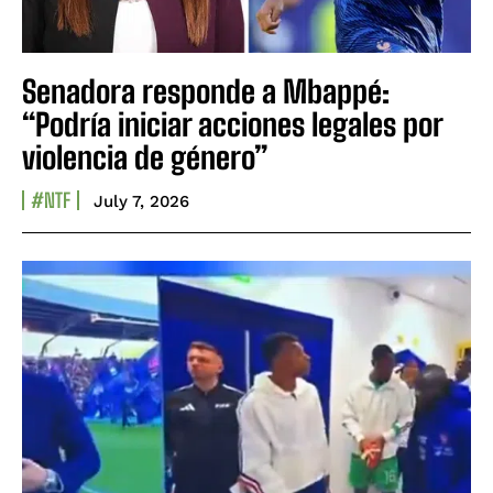
Senadora responde a Mbappé:
“Podría iniciar acciones legales por
violencia de género”
#NTF
July 7, 2026