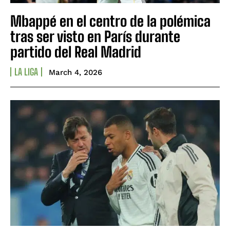
Mbappé en el centro de la polémica
tras ser visto en París durante
partido del Real Madrid
LA LIGA
March 4, 2026