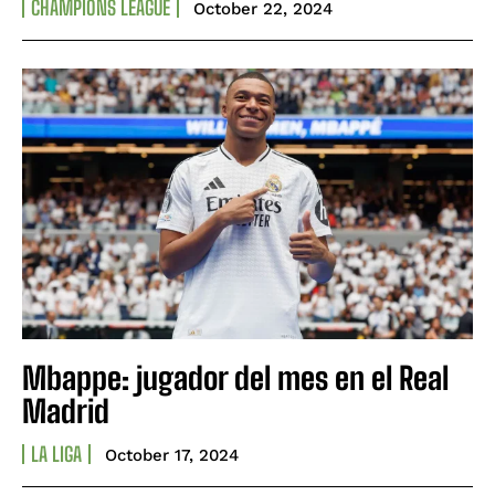
CHAMPIONS LEAGUE
October 22, 2024
Mbappe: jugador del mes en el Real
Madrid
LA LIGA
October 17, 2024