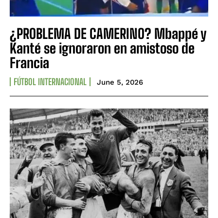
¿PROBLEMA DE CAMERINO? Mbappé y
Kanté se ignoraron en amistoso de
Francia
FÚTBOL INTERNACIONAL
June 5, 2026