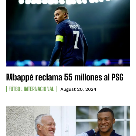
Mbappé reclama 55 millones al PSG
FÚTBOL INTERNACIONAL
August 20, 2024