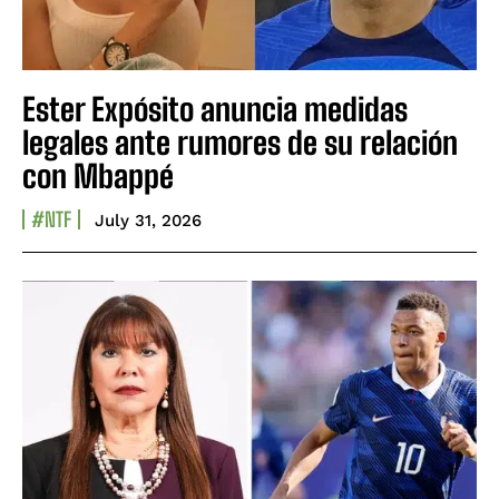
Ester Expósito anuncia medidas
legales ante rumores de su relación
con Mbappé
#NTF
July 31, 2026