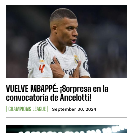
VUELVE MBAPPÉ: ¡Sorpresa en la
convocatoria de Ancelotti!
CHAMPIONS LEAGUE
September 30, 2024