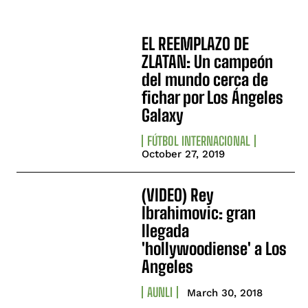
EL REEMPLAZO DE
ZLATAN: Un campeón
del mundo cerca de
fichar por Los Ángeles
Galaxy
FÚTBOL INTERNACIONAL
October 27, 2019
(VIDEO) Rey
Ibrahimovic: gran
llegada
'hollywoodiense' a Los
Angeles
AUNLI
March 30, 2018