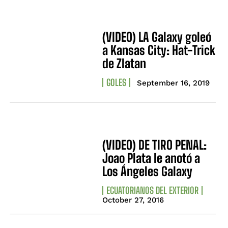
(VIDEO) LA Galaxy goleó
a Kansas City: Hat-Trick
de Zlatan
GOLES
September 16, 2019
(VIDEO) DE TIRO PENAL:
Joao Plata le anotó a
Los Ángeles Galaxy
ECUATORIANOS DEL EXTERIOR
October 27, 2016