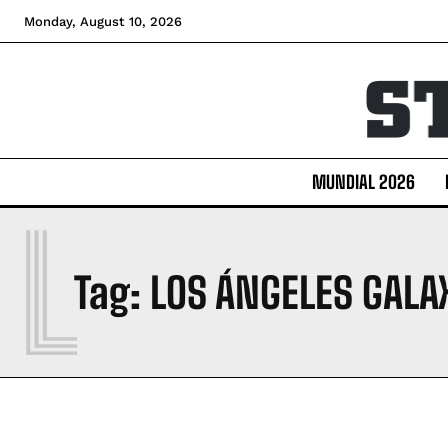
Monday, August 10, 2026
MUNDIAL 2026
L
Tag:
LOS ÁNGELES GALA