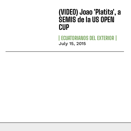
(VIDEO) Joao 'Platita', a
SEMIS de la US OPEN
CUP
ECUATORIANOS DEL EXTERIOR
July 15, 2015