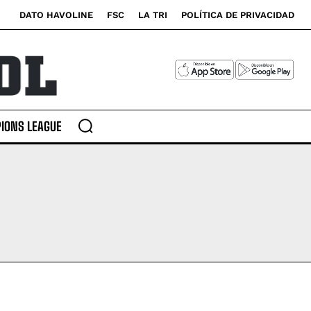
DATO HAVOLINE
FSC
LA TRI
POLÍTICA DE PRIVACIDAD
IONS LEAGUE