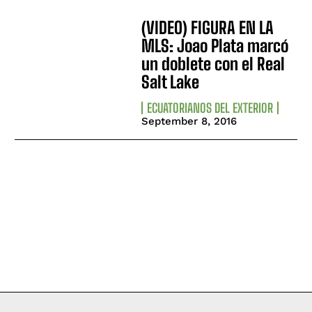
(VIDEO) FIGURA EN LA
MLS: Joao Plata marcó
un doblete con el Real
Salt Lake
ECUATORIANOS DEL EXTERIOR
September 8, 2016