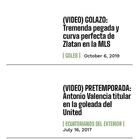
(VIDEO) GOLAZO:
Tremenda pegada y
curva perfecta de
Zlatan en la MLS
GOLES
October 6, 2019
(VIDEO) PRETEMPORADA:
Antonio Valencia titular
en la goleada del
United
ECUATORIANOS DEL EXTERIOR
July 16, 2017