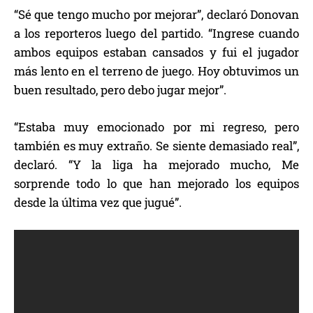
“Sé que tengo mucho por mejorar”, declaró Donovan
a los reporteros luego del partido. “Ingrese cuando
ambos equipos estaban cansados y fui el jugador
más lento en el terreno de juego. Hoy obtuvimos un
buen resultado, pero debo jugar mejor”.
“Estaba muy emocionado por mi regreso, pero
también es muy extraño. Se siente demasiado real”,
declaró. “Y la liga ha mejorado mucho, Me
sorprende todo lo que han mejorado los equipos
desde la última vez que jugué”.