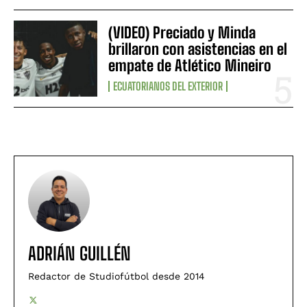
(VIDEO) Preciado y Minda
brillaron con asistencias en el
empate de Atlético Mineiro
ECUATORIANOS DEL EXTERIOR
ADRIÁN GUILLÉN
Redactor de Studiofútbol desde 2014