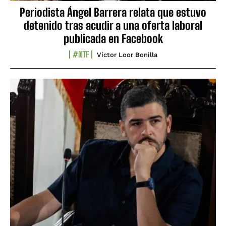
Periodista Ángel Barrera relata que estuvo
detenido tras acudir a una oferta laboral
publicada en Facebook
#NTF
Víctor Loor Bonilla