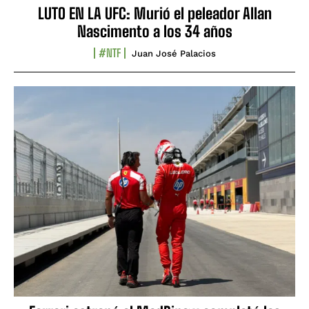
LUTO EN LA UFC: Murió el peleador Allan
Nascimento a los 34 años
#NTF
Juan José Palacios