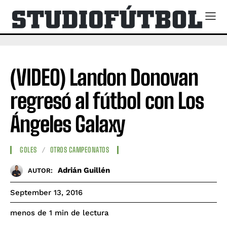
(VIDEO) Landon Donovan
regresó al fútbol con Los
Ángeles Galaxy
GOLES
OTROS CAMPEONATOS
Adrián Guillén
AUTOR:
September 13, 2016
de lectura
menos de 1
min