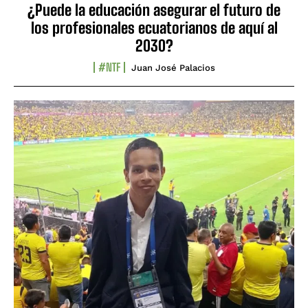
¿Puede la educación asegurar el futuro de
los profesionales ecuatorianos de aquí al
2030?
#NTF
Juan José Palacios