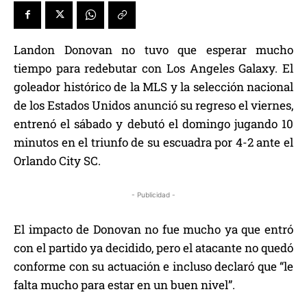
Landon Donovan no tuvo que esperar mucho
tiempo para redebutar con Los Angeles Galaxy. El
goleador histórico de la MLS y la selección nacional
de los Estados Unidos anunció su regreso el viernes,
entrenó el sábado y debutó el domingo jugando 10
minutos en el triunfo de su escuadra por 4-2 ante el
Orlando City SC.
- Publicidad -
El impacto de Donovan no fue mucho ya que entró
con el partido ya decidido, pero el atacante no quedó
conforme con su actuación e incluso declaró que “le
falta mucho para estar en un buen nivel”.