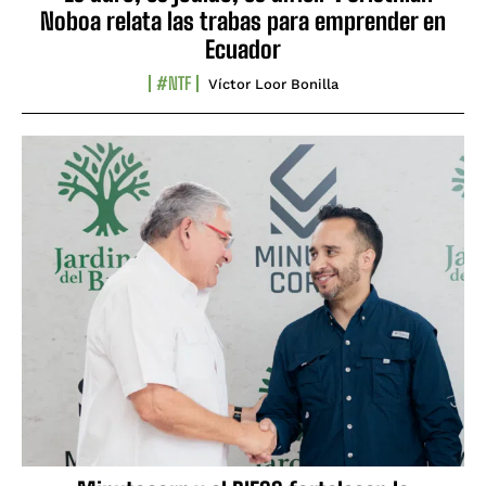
Noboa relata las trabas para emprender en
Ecuador
#NTF
Víctor Loor Bonilla