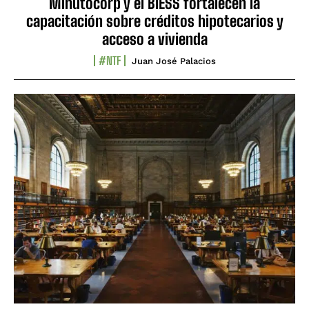
Minutocorp y el BIESS fortalecen la
capacitación sobre créditos hipotecarios y
acceso a vivienda
#NTF
Juan José Palacios