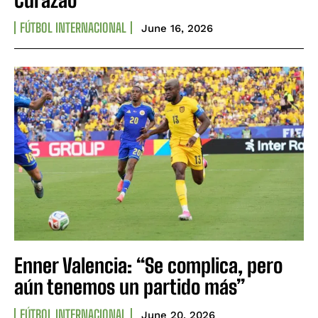
FÚTBOL INTERNACIONAL
June 16, 2026
Enner Valencia: “Se complica, pero
aún tenemos un partido más”
FÚTBOL INTERNACIONAL
June 20, 2026