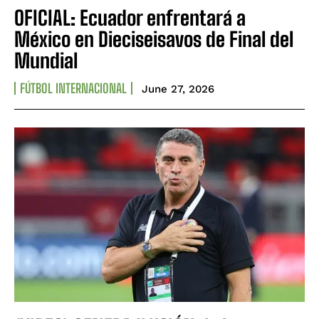
OFICIAL: Ecuador enfrentará a
México en Dieciseisavos de Final del
Mundial
FÚTBOL INTERNACIONAL
June 27, 2026