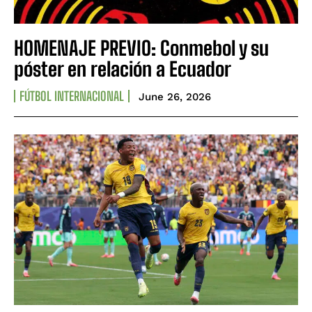
HOMENAJE PREVIO: Conmebol y su
póster en relación a Ecuador
FÚTBOL INTERNACIONAL
June 26, 2026