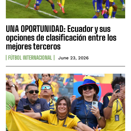
UNA OPORTUNIDAD: Ecuador y sus
opciones de clasificación entre los
mejores terceros
FÚTBOL INTERNACIONAL
June 23, 2026