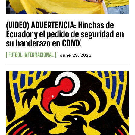
(VIDEO) ADVERTENCIA: Hinchas de
Ecuador y el pedido de seguridad en
su banderazo en CDMX
FÚTBOL INTERNACIONAL
June 29, 2026