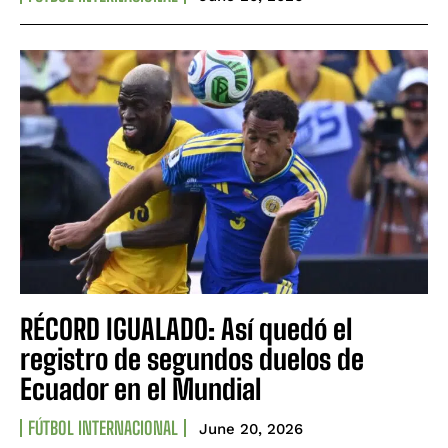
RÉCORD IGUALADO: Así quedó el
registro de segundos duelos de
Ecuador en el Mundial
FÚTBOL INTERNACIONAL
June 20, 2026