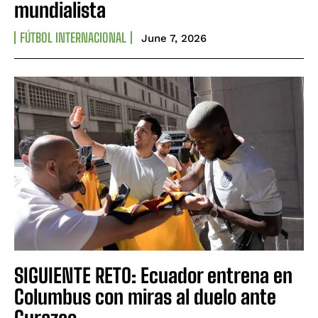
mundialista
FÚTBOL INTERNACIONAL
June 7, 2026
SIGUIENTE RETO: Ecuador entrena en
Columbus con miras al duelo ante
Curazao