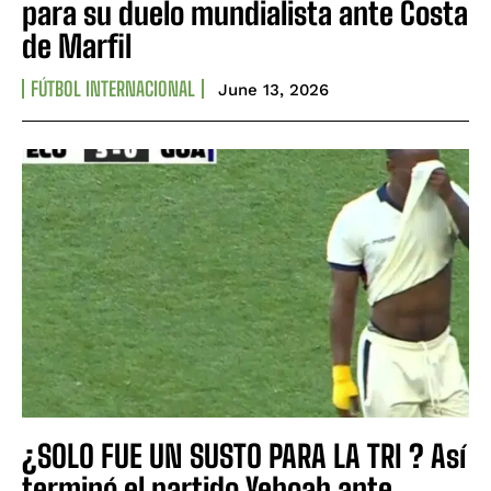
para su duelo mundialista ante Costa
de Marfil
FÚTBOL INTERNACIONAL
June 13, 2026
¿SOLO FUE UN SUSTO PARA LA TRI ? Así
terminó el partido Yeboah ante