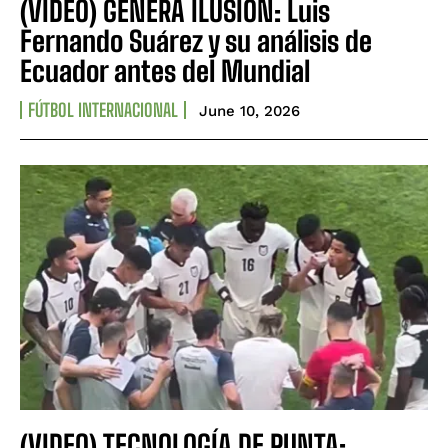
(VIDEO) GENERA ILUSIÓN: Luis
Fernando Suárez y su análisis de
Ecuador antes del Mundial
FÚTBOL INTERNACIONAL
June 10, 2026
(VIDEO) TECNOLOGÍA DE PUNTA: