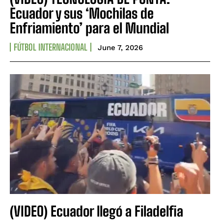
Ecuador y sus ‘Mochilas de
Enfriamiento’ para el Mundial
FÚTBOL INTERNACIONAL
June 7, 2026
(VIDEO) Ecuador llegó a Filadelfia