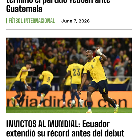
Guatemala
FÚTBOL INTERNACIONAL
June 7, 2026
INVICTOS AL MUNDIAL: Ecuador
extendió su récord antes del debut