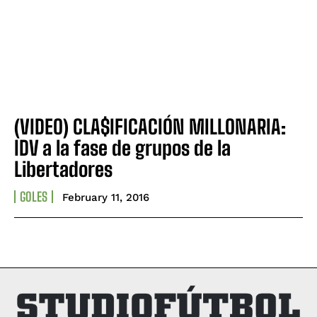
(VIDEO) CLA$IFICACIÓN MILLONARIA:
IDV a la fase de grupos de la
Libertadores
GOLES
February 11, 2016