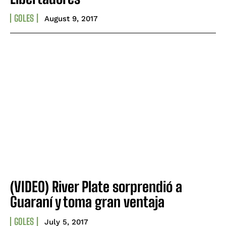
GOLES
August 9, 2017
(VIDEO) River Plate sorprendió a
Guaraní y toma gran ventaja
GOLES
July 5, 2017