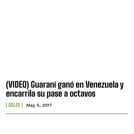
(VIDEO) Guaraní ganó en Venezuela y
encarrila su pase a octavos
GOLES
May 5, 2017