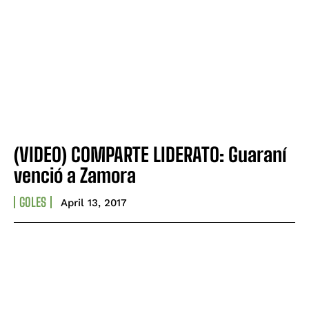
(VIDEO) COMPARTE LIDERATO: Guaraní
venció a Zamora
GOLES
April 13, 2017