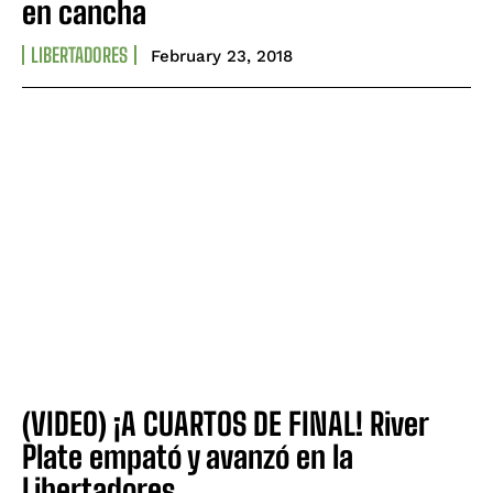
en cancha
LIBERTADORES
February 23, 2018
(VIDEO) ¡A CUARTOS DE FINAL! River
Plate empató y avanzó en la
Libertadores