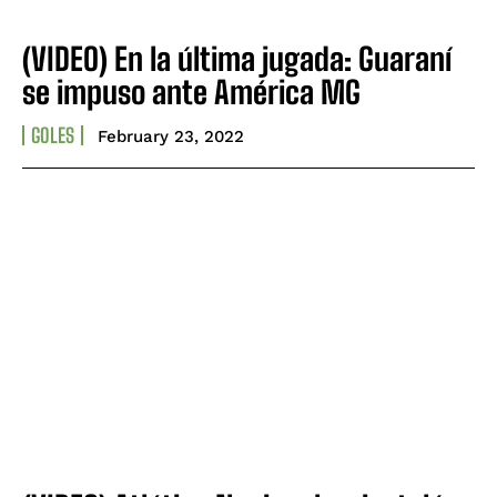
(VIDEO) En la última jugada: Guaraní
se impuso ante América MG
GOLES
February 23, 2022