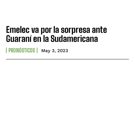
Emelec va por la sorpresa ante
Guaraní en la Sudamericana
PRONÓSTICOS
May 3, 2023