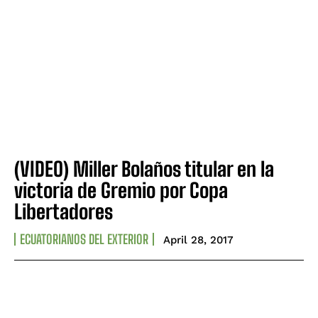
(VIDEO) Miller Bolaños titular en la
victoria de Gremio por Copa
Libertadores
ECUATORIANOS DEL EXTERIOR
April 28, 2017