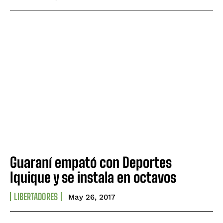
Guaraní empató con Deportes
Iquique y se instala en octavos
LIBERTADORES
May 26, 2017