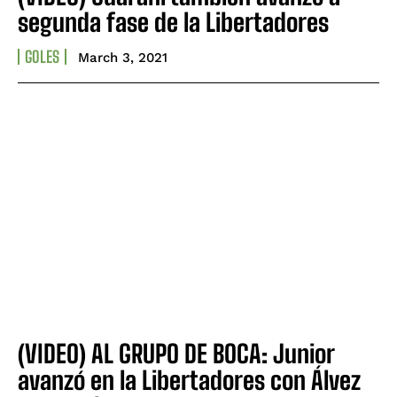
segunda fase de la Libertadores
GOLES
March 3, 2021
(VIDEO) AL GRUPO DE BOCA: Junior
avanzó en la Libertadores con Álvez