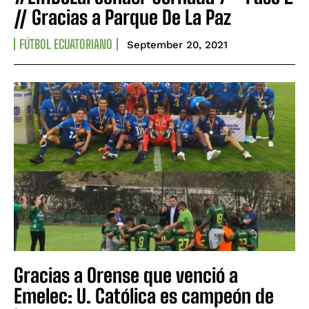
// Gracias a Parque De La Paz
FÚTBOL ECUATORIANO
September 20, 2021
Gracias a Orense que venció a
Emelec: U. Católica es campeón de