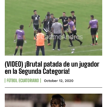
(VIDEO) ¡Brutal patada de un jugador
en la Segunda Categoría!
FÚTBOL ECUATORIANO
October 12, 2020