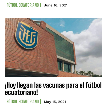
FÚTBOL ECUATORIANO
June 16, 2021
¡Hoy llegan las vacunas para el fútbol
ecuatoriano!
FÚTBOL ECUATORIANO
May 15, 2021