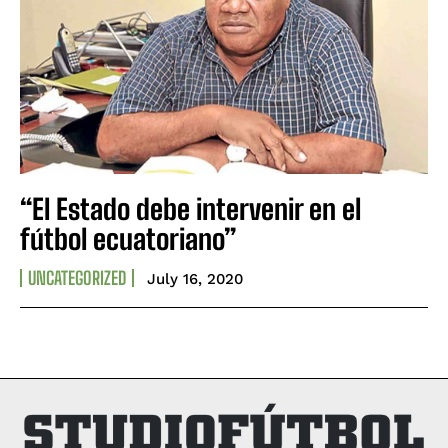
“El Estado debe intervenir en el
fútbol ecuatoriano”
UNCATEGORIZED
July 16, 2020