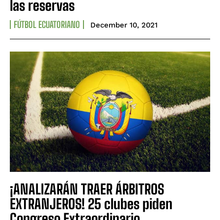
las reservas
FÚTBOL ECUATORIANO
December 10, 2021
¡ANALIZARÁN TRAER ÁRBITROS
EXTRANJEROS! 25 clubes piden
Congreso Extraordinario