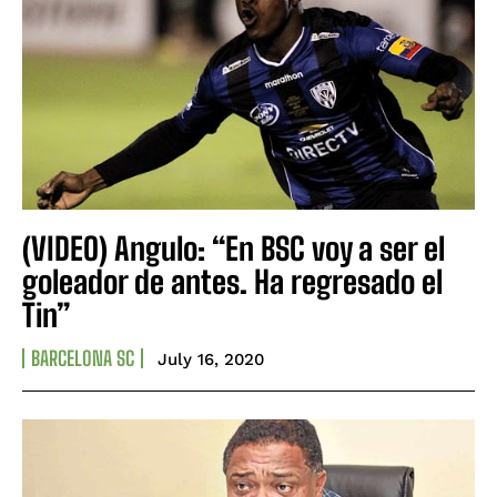
(VIDEO) Angulo: “En BSC voy a ser el
goleador de antes. Ha regresado el
Tin”
BARCELONA SC
July 16, 2020