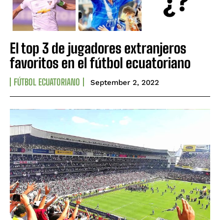
El top 3 de jugadores extranjeros
favoritos en el fútbol ecuatoriano
FÚTBOL ECUATORIANO
September 2, 2022