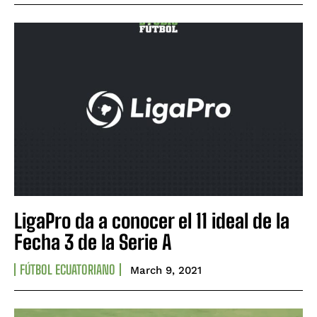
LigaPro da a conocer el 11 ideal de la
Fecha 3 de la Serie A
FÚTBOL ECUATORIANO
March 9, 2021