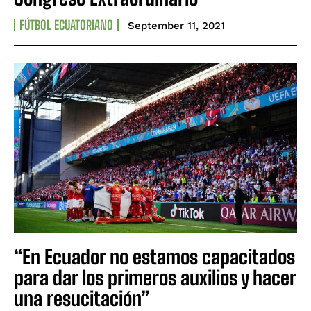
FÚTBOL ECUATORIANO
September 11, 2021
“En Ecuador no estamos capacitados
para dar los primeros auxilios y hacer
una resucitación”