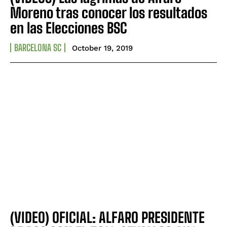
Moreno tras conocer los resultados
en las Elecciones BSC
BARCELONA SC
October 19, 2019
(VIDEO) OFICIAL: ALFARO PRESIDENTE