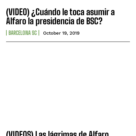
(VIDEO) ¿Cuándo le toca asumir a
Alfaro la presidencia de BSC?
BARCELONA SC
October 19, 2019
(VIDEOS) Las lágrimas de Alfaro