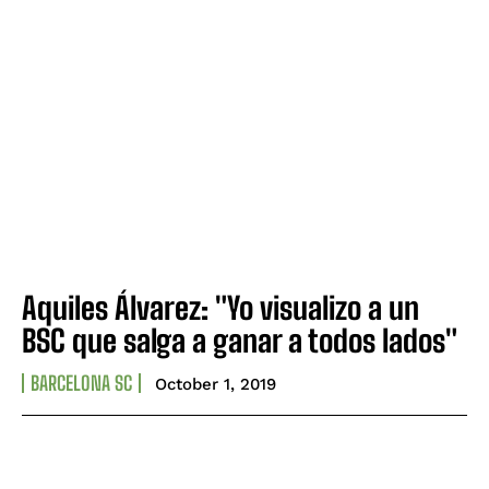
Aquiles Álvarez: "Yo visualizo a un
BSC que salga a ganar a todos lados"
BARCELONA SC
October 1, 2019