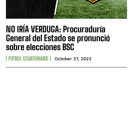
NO IRÍA VERDUGA: Procuraduría
General del Estado se pronunció
sobre elecciones BSC
FÚTBOL ECUATORIANO
October 27, 2023