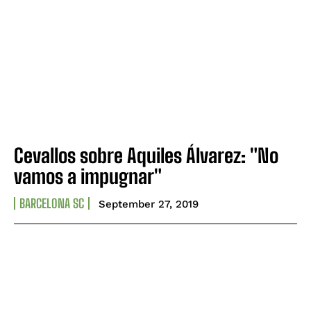
Cevallos sobre Aquiles Álvarez: "No
vamos a impugnar"
BARCELONA SC
September 27, 2019