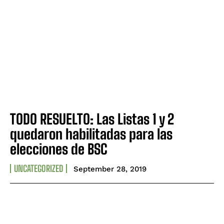
TODO RESUELTO: Las Listas 1 y 2
quedaron habilitadas para las
elecciones de BSC
UNCATEGORIZED
September 28, 2019