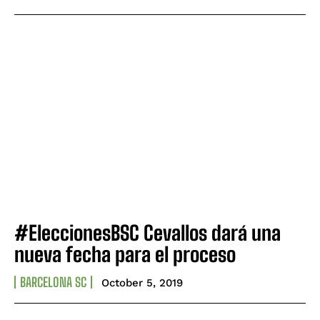
#EleccionesBSC Cevallos dará una
nueva fecha para el proceso
BARCELONA SC
October 5, 2019