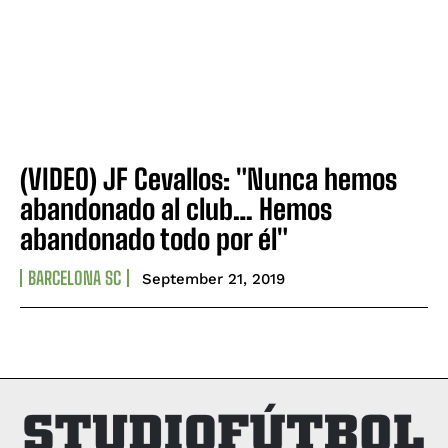
(VIDEO) JF Cevallos: "Nunca hemos
abandonado al club… Hemos
abandonado todo por él"
BARCELONA SC
September 21, 2019