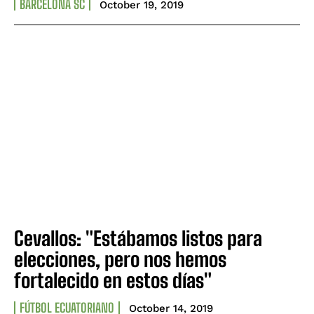
BARCELONA SC
October 19, 2019
Cevallos: "Estábamos listos para
elecciones, pero nos hemos
fortalecido en estos días"
FÚTBOL ECUATORIANO
October 14, 2019