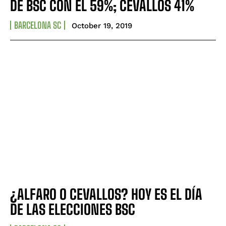
DE BSC CON EL 59%; CEVALLOS 41%
BARCELONA SC
October 19, 2019
¿ALFARO O CEVALLOS? HOY ES EL DÍA
DE LAS ELECCIONES BSC