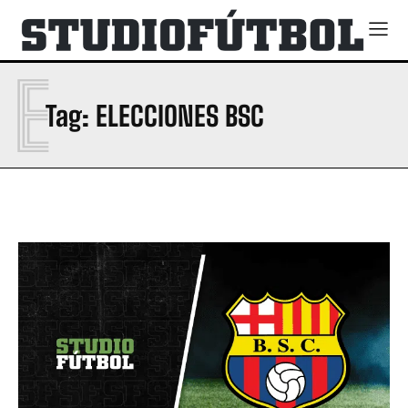
E
Tag:
ELECCIONES BSC