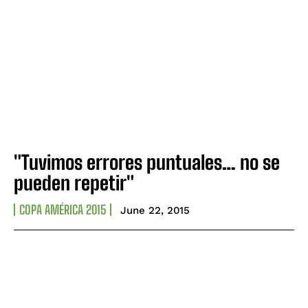
"Tuvimos errores puntuales… no se
pueden repetir"
COPA AMÉRICA 2015
June 22, 2015