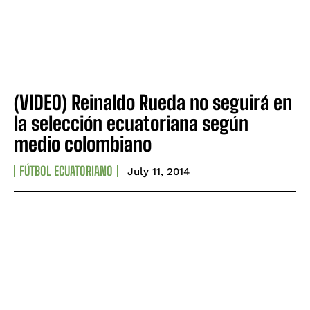
(VIDEO) Reinaldo Rueda no seguirá en
la selección ecuatoriana según
medio colombiano
FÚTBOL ECUATORIANO
July 11, 2014