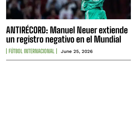
ANTIRÉCORD: Manuel Neuer extiende
un registro negativo en el Mundial
FÚTBOL INTERNACIONAL
June 25, 2026