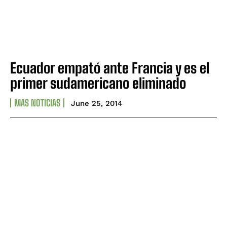
Ecuador empató ante Francia y es el
primer sudamericano eliminado
MAS NOTICIAS
June 25, 2014