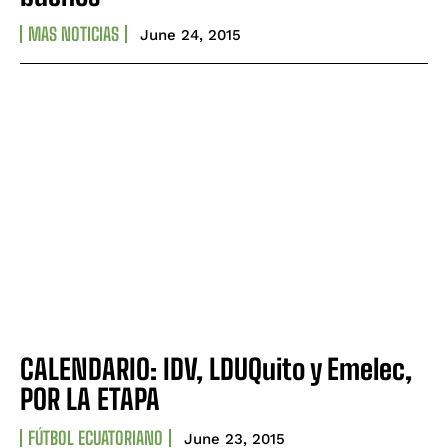
MAS NOTICIAS
June 24, 2015
CALENDARIO: IDV, LDUQuito y Emelec,
POR LA ETAPA
FÚTBOL ECUATORIANO
June 23, 2015