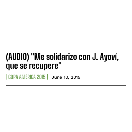
(AUDIO) "Me solidarizo con J. Ayoví,
que se recupere"
COPA AMÉRICA 2015
June 10, 2015