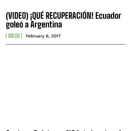
(VIDEO) ¡QUÉ RECUPERACIÓN! Ecuador
goleó a Argentina
GOLES
February 6, 2017