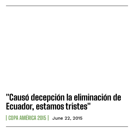
"Causó decepción la eliminación de
Ecuador, estamos tristes"
COPA AMÉRICA 2015
June 22, 2015