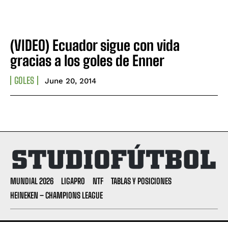
(VIDEO) Ecuador sigue con vida
gracias a los goles de Enner
GOLES
June 20, 2014
MUNDIAL 2026
LIGAPRO
NTF
TABLAS Y POSICIONES
HEINEKEN – CHAMPIONS LEAGUE