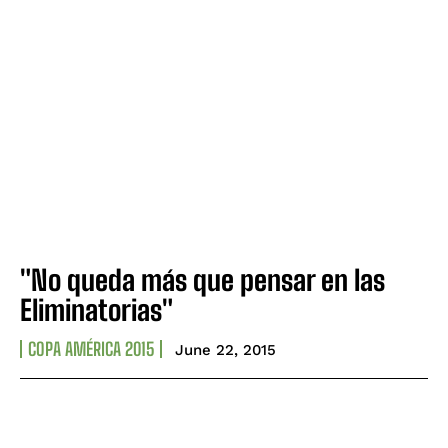
"No queda más que pensar en las
Eliminatorias"
COPA AMÉRICA 2015
June 22, 2015