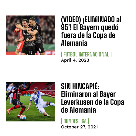
(VIDEO) ¡ELIMINADO al
95′! El Bayern quedó
fuera de la Copa de
Alemania
FÚTBOL INTERNACIONAL
April 4, 2023
SIN HINCAPIÉ:
Eliminaron al Bayer
Leverkusen de la Copa
de Alemania
BUNDESLIGA
October 27, 2021