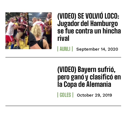
(VIDEO) SE VOLVIÓ LOCO:
Jugador del Hamburgo
se fue contra un hincha
rival
AUNLI
September 14, 2020
(VIDEO) Bayern sufrió,
pero ganó y clasificó en
la Copa de Alemania
GOLES
October 29, 2019