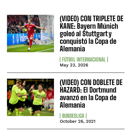
(VIDEO) CON TRIPLETE DE
KANE: Bayern Múnich
goleó al Stuttgart y
conquistó la Copa de
Alemania
FÚTBOL INTERNACIONAL
May 23, 2026
(VIDEO) CON DOBLETE DE
HAZARD: El Dortmund
avanzó en la Copa de
Alemania
BUNDESLIGA
October 26, 2021