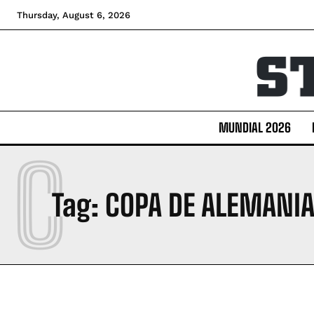
Thursday, August 6, 2026
MUNDIAL 2026
C
Tag:
COPA DE ALEMANI