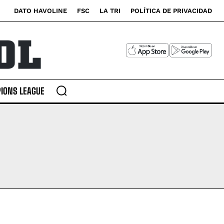
DATO HAVOLINE
FSC
LA TRI
POLÍTICA DE PRIVACIDAD
IONS LEAGUE