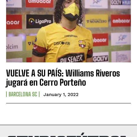
VUELVE A SU PAÍS: Williams Riveros
jugará en Cerro Porteño
BARCELONA SC
January 1, 2022