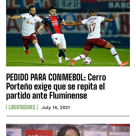
PEDIDO PARA CONMEBOL: Cerro
Porteño exige que se repita el
partido ante Fluminense
LIBERTADORES
July 14, 2021