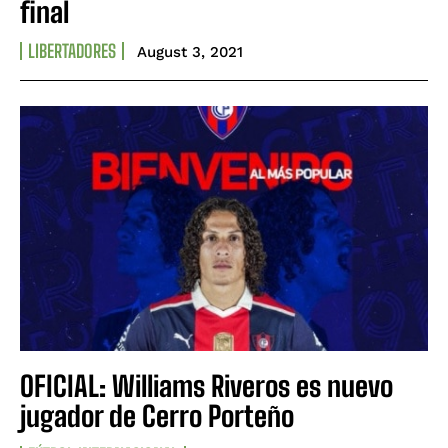
final
LIBERTADORES
August 3, 2021
OFICIAL: Williams Riveros es nuevo
jugador de Cerro Porteño