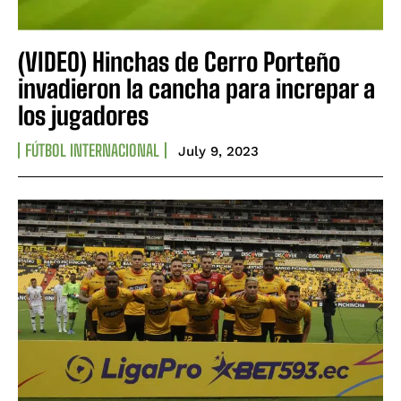
(VIDEO) Hinchas de Cerro Porteño
invadieron la cancha para increpar a
los jugadores
FÚTBOL INTERNACIONAL
July 9, 2023