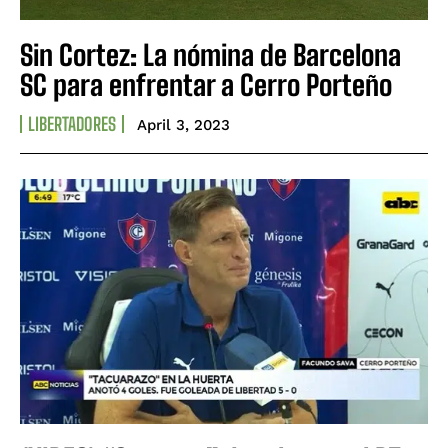
Sin Cortez: La nómina de Barcelona
SC para enfrentar a Cerro Porteño
LIBERTADORES
April 3, 2023