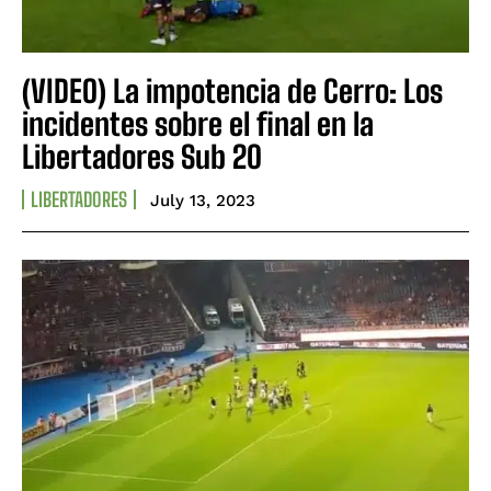
(VIDEO) La impotencia de Cerro: Los
incidentes sobre el final en la
Libertadores Sub 20
LIBERTADORES
July 13, 2023