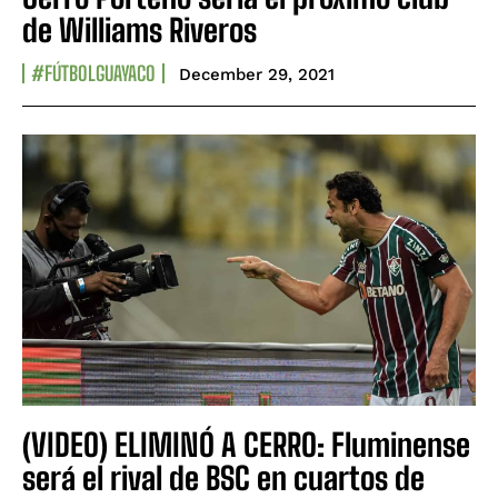
de Williams Riveros
#FÚTBOLGUAYACO
December 29, 2021
(VIDEO) ELIMINÓ A CERRO: Fluminense
será el rival de BSC en cuartos de