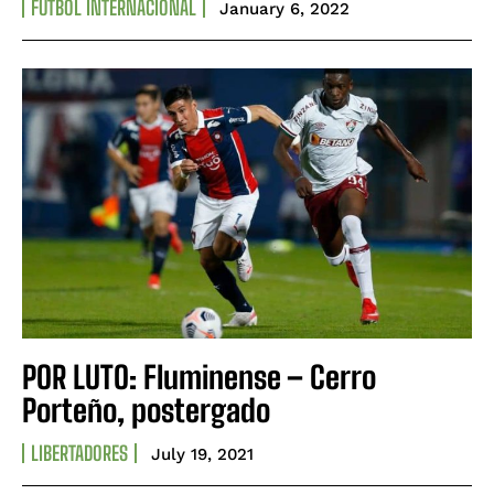
FÚTBOL INTERNACIONAL
January 6, 2022
POR LUTO: Fluminense – Cerro
Porteño, postergado
LIBERTADORES
July 19, 2021