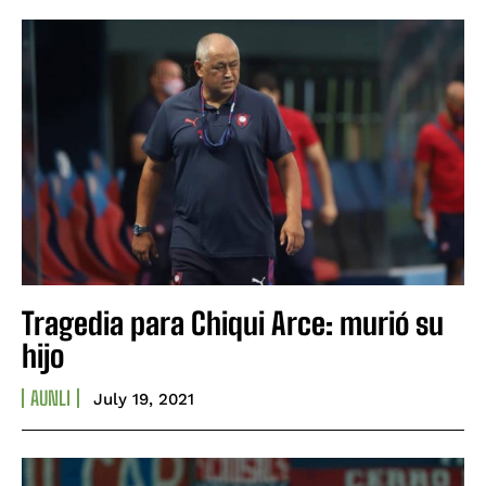
Tragedia para Chiqui Arce: murió su
hijo
AUNLI
July 19, 2021