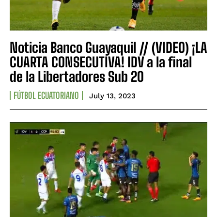
Noticia Banco Guayaquil // (VIDEO) ¡LA
CUARTA CONSECUTIVA! IDV a la final
de la Libertadores Sub 20
FÚTBOL ECUATORIANO
July 13, 2023