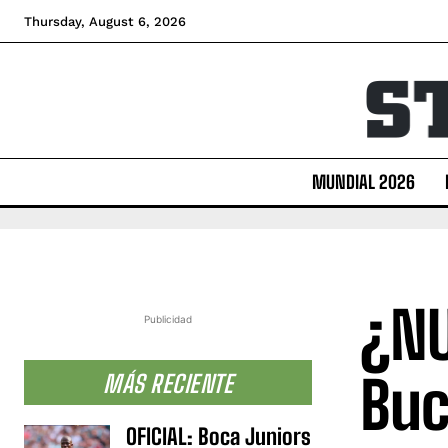
Thursday, August 6, 2026
MUNDIAL 2026
¿NU
Publicidad
Buc
MÁS RECIENTE
OFICIAL: Boca Juniors