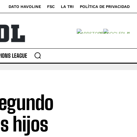
DATO HAVOLINE
FSC
LA TRI
POLÍTICA DE PRIVACIDAD
IONS LEAGUE
Segundo
s hijos