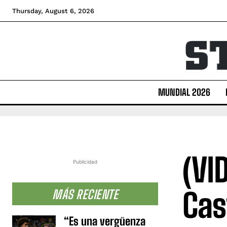
Thursday, August 6, 2026
MUNDIAL 2026
(VI
Publicidad
Cas
MÁS RECIENTE
“Es una vergüenza