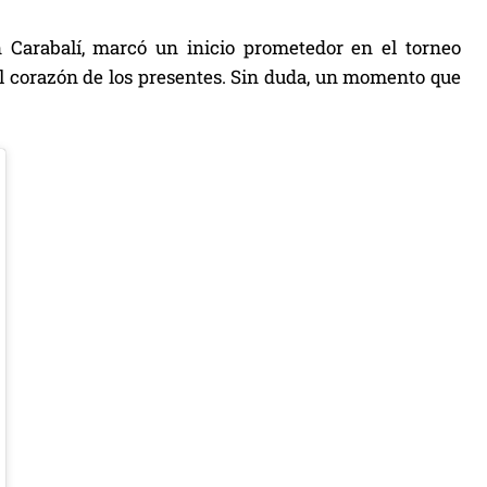
 Carabalí, marcó un inicio prometedor en el torneo
 el corazón de los presentes. Sin duda, un momento que