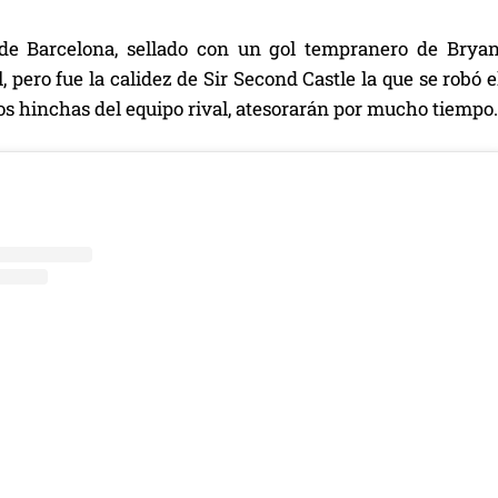
 de Barcelona, sellado con un gol tempranero de Bryan
, pero fue la calidez de Sir Second Castle la que se robó
s hinchas del equipo rival, atesorarán por mucho tiempo.