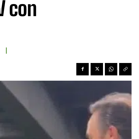
V con