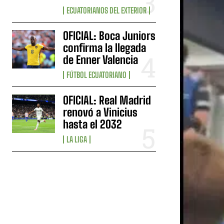
ECUATORIANOS DEL EXTERIOR
OFICIAL: Boca Juniors
confirma la llegada
de Enner Valencia
FÚTBOL ECUATORIANO
OFICIAL: Real Madrid
renovó a Vinicius
hasta el 2032
LA LIGA