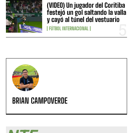
(VIDEO) Un jugador del Coritiba
festejó un gol saltando la valla
y cayó al túnel del vestuario
FÚTBOL INTERNACIONAL
BRIAN CAMPOVERDE