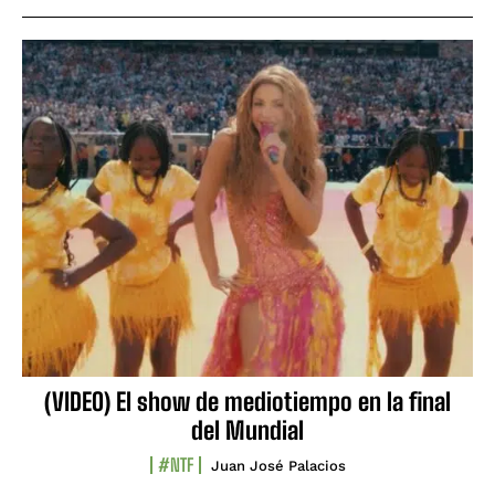
(VIDEO) El show de mediotiempo en la final
del Mundial
#NTF
Juan José Palacios