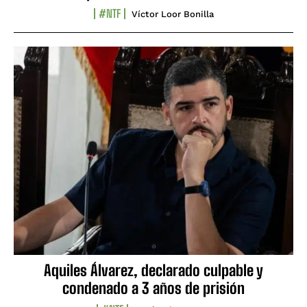
#NTF
Víctor Loor Bonilla
Aquiles Álvarez, declarado culpable y
condenado a 3 años de prisión