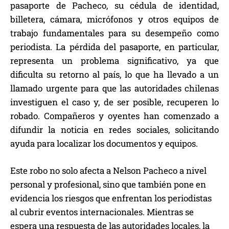
pasaporte de Pacheco, su cédula de identidad,
billetera, cámara, micrófonos y otros equipos de
trabajo fundamentales para su desempeño como
periodista. La pérdida del pasaporte, en particular,
representa un problema significativo, ya que
dificulta su retorno al país, lo que ha llevado a un
llamado urgente para que las autoridades chilenas
investiguen el caso y, de ser posible, recuperen lo
robado. Compañeros y oyentes han comenzado a
difundir la noticia en redes sociales, solicitando
ayuda para localizar los documentos y equipos.
Este robo no solo afecta a Nelson Pacheco a nivel
personal y profesional, sino que también pone en
evidencia los riesgos que enfrentan los periodistas
al cubrir eventos internacionales. Mientras se
espera una respuesta de las autoridades locales, la