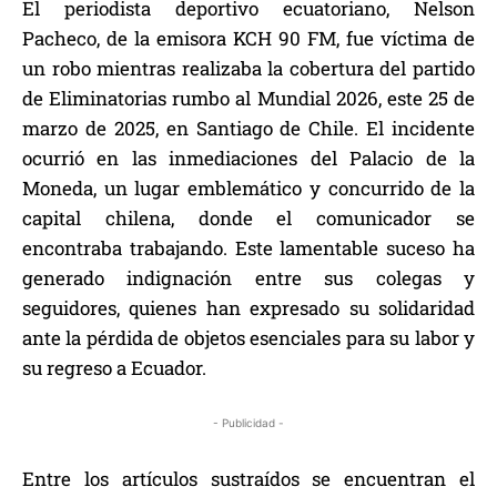
El periodista deportivo ecuatoriano, Nelson
Pacheco, de la emisora KCH 90 FM, fue víctima de
un robo mientras realizaba la cobertura del partido
de Eliminatorias rumbo al Mundial 2026, este 25 de
marzo de 2025, en Santiago de Chile. El incidente
ocurrió en las inmediaciones del Palacio de la
Moneda, un lugar emblemático y concurrido de la
capital chilena, donde el comunicador se
encontraba trabajando. Este lamentable suceso ha
generado indignación entre sus colegas y
seguidores, quienes han expresado su solidaridad
ante la pérdida de objetos esenciales para su labor y
su regreso a Ecuador.
- Publicidad -
Entre los artículos sustraídos se encuentran el