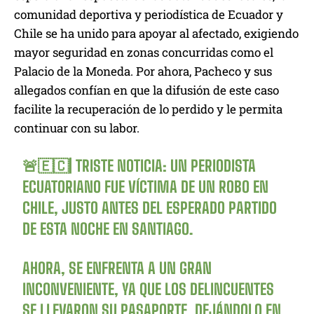
comunidad deportiva y periodística de Ecuador y
Chile se ha unido para apoyar al afectado, exigiendo
mayor seguridad en zonas concurridas como el
Palacio de la Moneda. Por ahora, Pacheco y sus
allegados confían en que la difusión de este caso
facilite la recuperación de lo perdido y le permita
continuar con su labor.
🚨🇪🇨| TRISTE NOTICIA: UN PERIODISTA
ECUATORIANO FUE VÍCTIMA DE UN ROBO EN
CHILE, JUSTO ANTES DEL ESPERADO PARTIDO
DE ESTA NOCHE EN SANTIAGO.
AHORA, SE ENFRENTA A UN GRAN
INCONVENIENTE, YA QUE LOS DELINCUENTES
SE LLEVARON SU PASAPORTE, DEJÁNDOLO EN