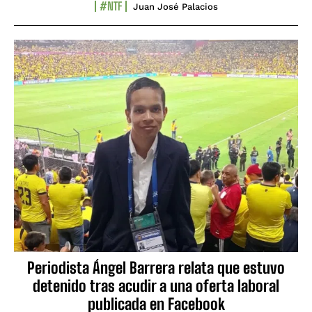
#NTF
Juan José Palacios
Periodista Ángel Barrera relata que estuvo
detenido tras acudir a una oferta laboral
publicada en Facebook