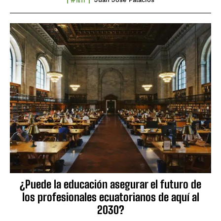
¿Puede la educación asegurar el futuro de
los profesionales ecuatorianos de aquí al
2030?