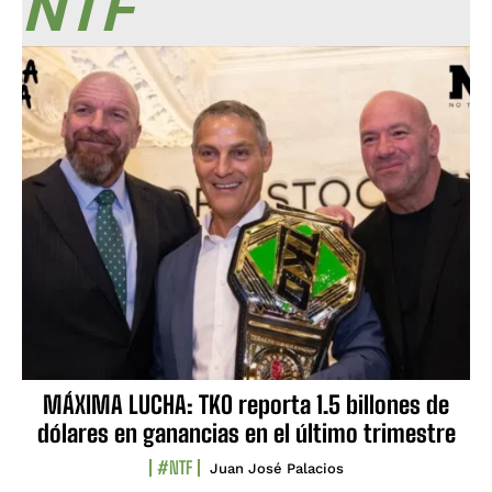
NTF
MÁXIMA LUCHA: TKO reporta 1.5 billones de
dólares en ganancias en el último trimestre
#NTF
Juan José Palacios