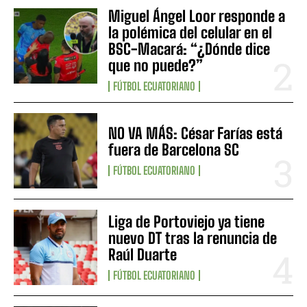
Miguel Ángel Loor responde a
la polémica del celular en el
BSC-Macará: “¿Dónde dice
que no puede?”
FÚTBOL ECUATORIANO
NO VA MÁS: César Farías está
fuera de Barcelona SC
FÚTBOL ECUATORIANO
Liga de Portoviejo ya tiene
nuevo DT tras la renuncia de
Raúl Duarte
FÚTBOL ECUATORIANO