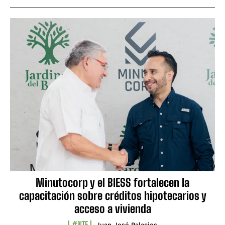
Minutocorp y el BIESS fortalecen la
capacitación sobre créditos hipotecarios y
acceso a vivienda
#NTF
Juan José Palacios