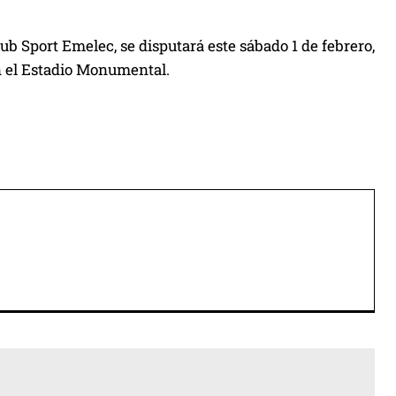
b Sport Emelec, se disputará este sábado 1 de febrero,
n el Estadio Monumental.