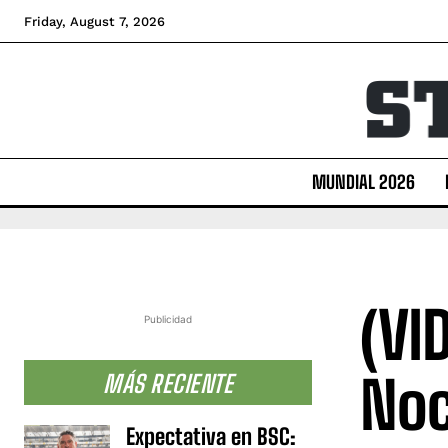
Friday, August 7, 2026
MUNDIAL 2026
(VI
Publicidad
Noc
MÁS RECIENTE
Expectativa en BSC: