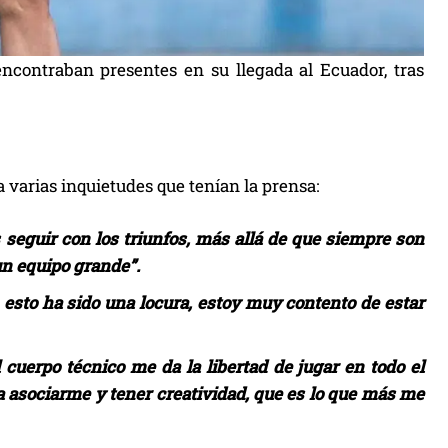
ncontraban presentes en su llegada al Ecuador, tras
 varias inquietudes que tenían la prensa:
 seguir con los triunfos, más allá de que siempre son
un equipo grande”.
, esto ha sido una locura, estoy muy contento de estar
 cuerpo técnico me da la libertad de jugar en todo el
a asociarme y tener creatividad, que es lo que más me