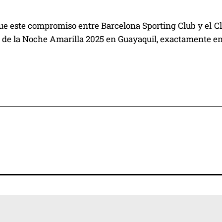
e este compromiso entre Barcelona Sporting Club y el Clu
 de la Noche Amarilla 2025 en Guayaquil, exactamente e