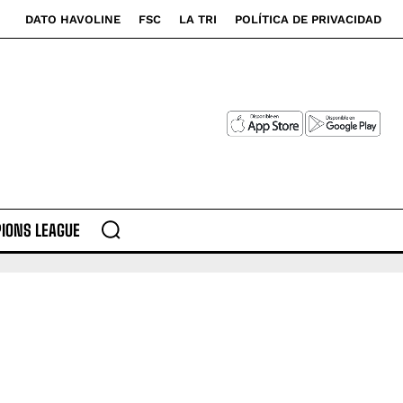
DATO HAVOLINE
FSC
LA TRI
POLÍTICA DE PRIVACIDAD
IONS LEAGUE