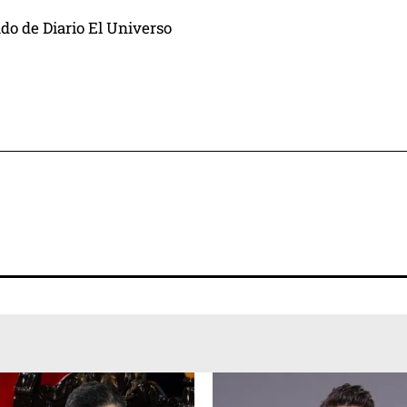
do de Diario El Universo