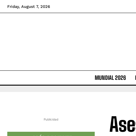
Friday, August 7, 2026
MUNDIAL 2026
Ase
Publicidad