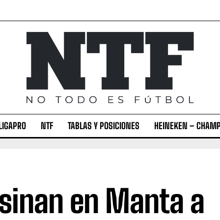
LIGAPRO
NTF
TABLAS Y POSICIONES
HEINEKEN – CHAMP
sinan en Manta a