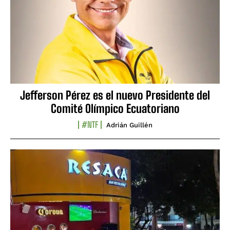
Jefferson Pérez es el nuevo Presidente del
Comité Olímpico Ecuatoriano
#NTF
Adrián Guillén