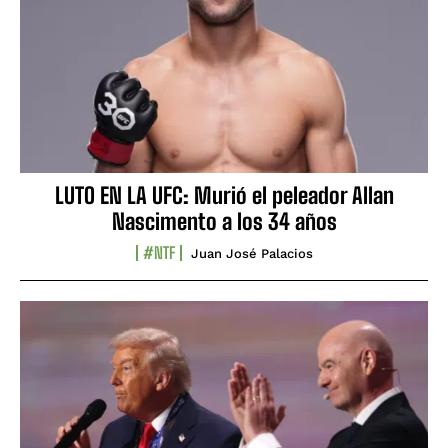
LUTO EN LA UFC: Murió el peleador Allan
Nascimento a los 34 años
#NTF
Juan José Palacios