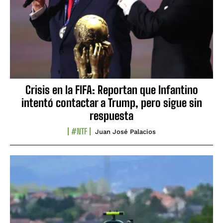
Crisis en la FIFA: Reportan que Infantino
intentó contactar a Trump, pero sigue sin
respuesta
#NTF
Juan José Palacios