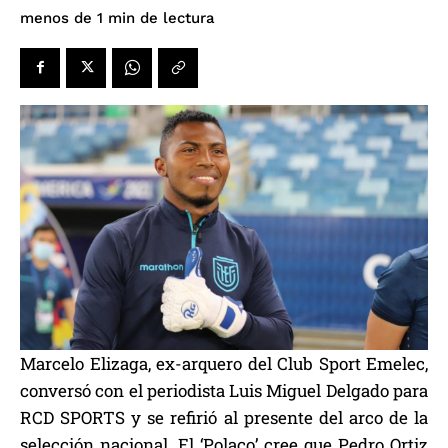
de lectura
menos de 1
min
Marcelo Elizaga, ex-arquero del Club Sport Emelec,
conversó con el periodista Luis Miguel Delgado para
RCD SPORTS y se refirió al presente del arco de la
selección nacional. El ‘Polaco’ cree que Pedro Ortiz