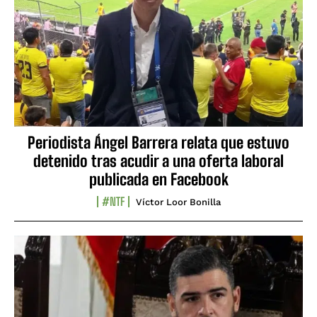
Periodista Ángel Barrera relata que estuvo
detenido tras acudir a una oferta laboral
publicada en Facebook
#NTF
Víctor Loor Bonilla