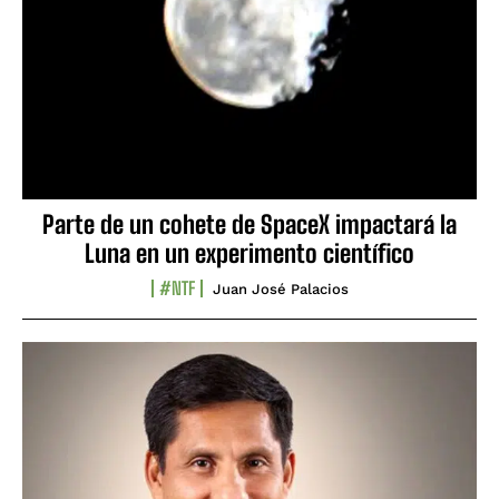
Parte de un cohete de SpaceX impactará la
Luna en un experimento científico
#NTF
Juan José Palacios