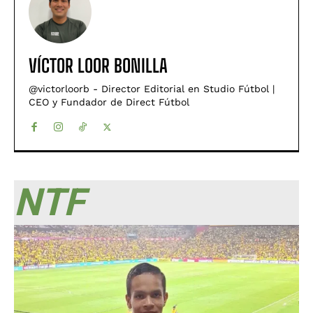
VÍCTOR LOOR BONILLA
@victorloorb - Director Editorial en Studio Fútbol |
CEO y Fundador de Direct Fútbol
NTF