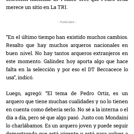
merece un sitio en La TRI.
- Publicidad -
“En el último tiempo han existido muchos cambios.
Resalto que hay muchos arqueros nacionales en
buen nivel. No hay tantos arqueros extranjeros en
este momento. Galíndez hoy aporta algo que hace
falta en la selección y por eso el DT Beccacece lo
usa”, indicó.
Luego, agregó: “El tema de Pedro Ortiz, es un
arquero que tiene muchas cualidades y no lo tienen
en cuenta como debería serlo. No sé a la interna o el
día a día, pero sé que algo pasó. Justo con Mondaini
lo charlábamos. Es un arquero joven y puede seguir
demostrando que está vigente y está para volver a