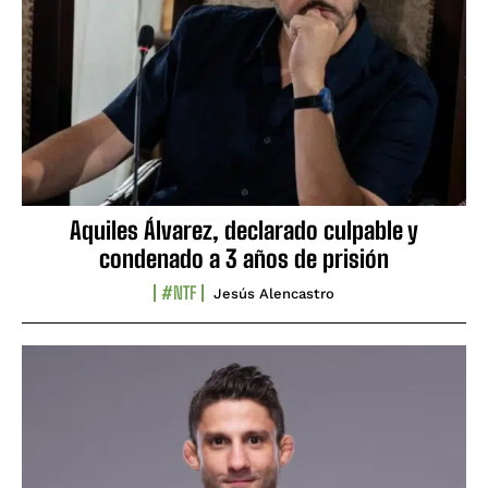
Aquiles Álvarez, declarado culpable y
condenado a 3 años de prisión
#NTF
Jesús Alencastro