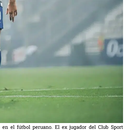
 en el fútbol peruano. El ex jugador del Club Sport