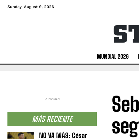
Sunday, August 9, 2026
MUNDIAL 2026
Seb
Publicidad
seg
MÁS RECIENTE
NO VA MÁS: César