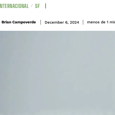
INTERNACIONAL
SF
Brian Campoverde
menos de 1
mi
December 6, 2024