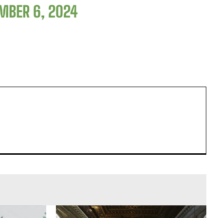
MBER 6, 2024