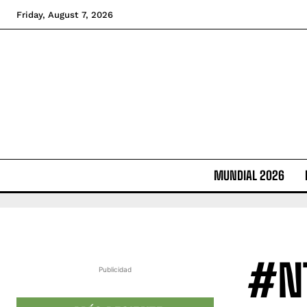
Friday, August 7, 2026
MUNDIAL 2026
#NT
Publicidad