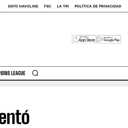
DATO HAVOLINE
FSC
LA TRI
POLÍTICA DE PRIVACIDAD
IONS LEAGUE
tentó