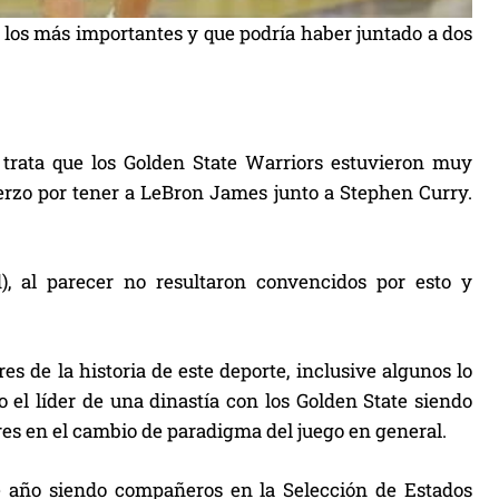
e los más importantes y que podría haber juntado a dos
trata que los Golden State Warriors estuvieron muy
fuerzo por tener a LeBron James junto a Stephen Curry.
), al parecer no resultaron convencidos por esto y
 de la historia de este deporte, inclusive algunos lo
el líder de una dinastía con los Golden State siendo
es en el cambio de paradigma del juego en general.
e año siendo compañeros en la Selección de Estados