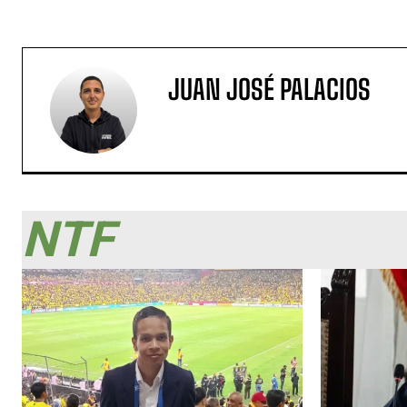
JUAN JOSÉ PALACIOS
NTF