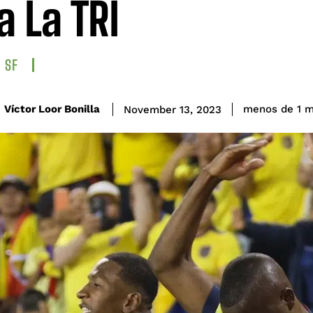
a La TRI
SF
Víctor Loor Bonilla
menos de 1
m
November 13, 2023