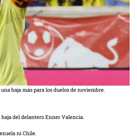
 una baja más para los duelos de noviembre.
 baja del delantero Enner Valencia.
ezuela ni Chile.