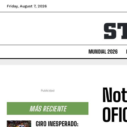
Friday, August 7, 2026
MUNDIAL 2026
Not
Publicidad
OFI
MÁS RECIENTE
GIRO INESPERADO: