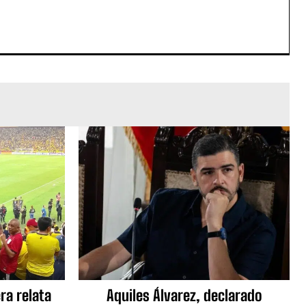
ra relata
Aquiles Álvarez, declarado