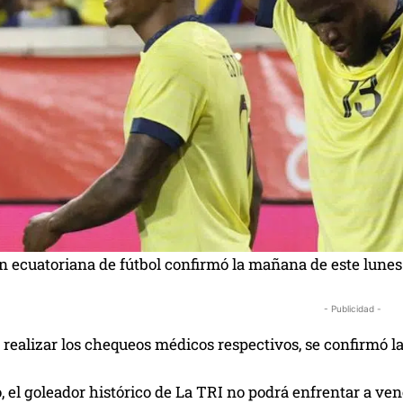
n ecuatoriana de fútbol confirmó la mañana de este lunes
- Publicidad -
realizar los chequeos médicos respectivos, se confirmó la
o, el goleador histórico de La TRI no podrá enfrentar a ven