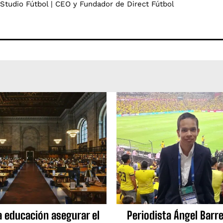
 Studio Fútbol | CEO y Fundador de Direct Fútbol
a educación asegurar el
Periodista Ángel Barre