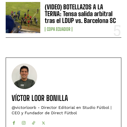
(VIDEO) BOTELLAZOS A LA
TERNA: Tensa salida arbitral
tras el LDUP vs. Barcelona SC
COPA ECUADOR
VÍCTOR LOOR BONILLA
@victorloorb - Director Editorial en Studio Fútbol |
CEO y Fundador de Direct Fútbol