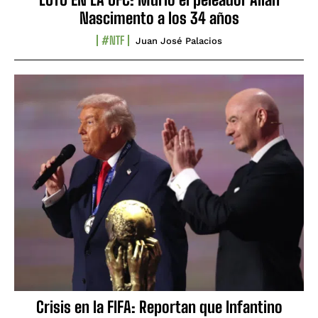
Nascimento a los 34 años
#NTF
Juan José Palacios
Crisis en la FIFA: Reportan que Infantino