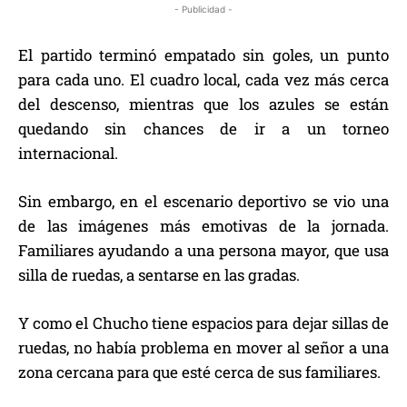
- Publicidad -
El partido terminó empatado sin goles, un punto
para cada uno. El cuadro local, cada vez más cerca
del descenso, mientras que los azules se están
quedando sin chances de ir a un torneo
internacional.
Sin embargo, en el escenario deportivo se vio una
de las imágenes más emotivas de la jornada.
Familiares ayudando a una persona mayor, que usa
silla de ruedas, a sentarse en las gradas.
Y como el Chucho tiene espacios para dejar sillas de
ruedas, no había problema en mover al señor a una
zona cercana para que esté cerca de sus familiares.