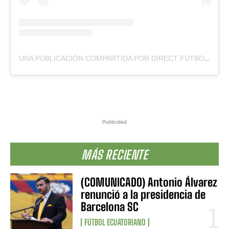
UNA PUBLICACIÓN COMPARTIDA POR DIRECT FÚTBOL (@DIRECTFUTBOLEC)
Publicidad
MÁS RECIENTE
(COMUNICADO) Antonio Álvarez
renunció a la presidencia de
Barcelona SC
FÚTBOL ECUATORIANO