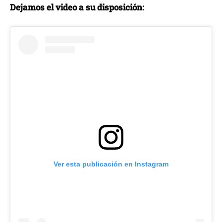
Dejamos el video a su disposición:
Ver esta publicación en Instagram