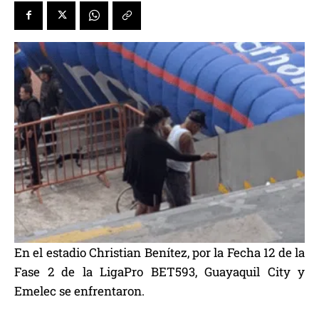
En el estadio Christian Benítez, por la Fecha 12 de la
Fase 2 de la LigaPro BET593, Guayaquil City y
Emelec se enfrentaron.