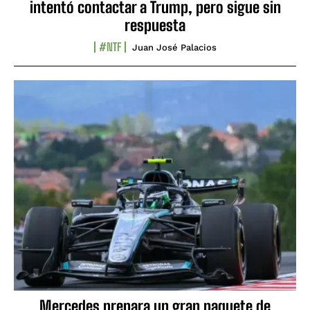
intentó contactar a Trump, pero sigue sin
respuesta
#NTF
Juan José Palacios
Mercedes prepara un gran paquete de