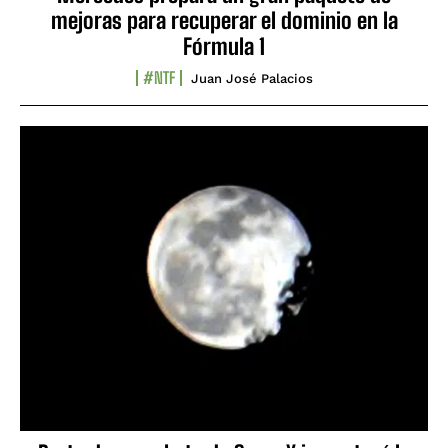
mejoras para recuperar el dominio en la
Fórmula 1
#NTF
Juan José Palacios