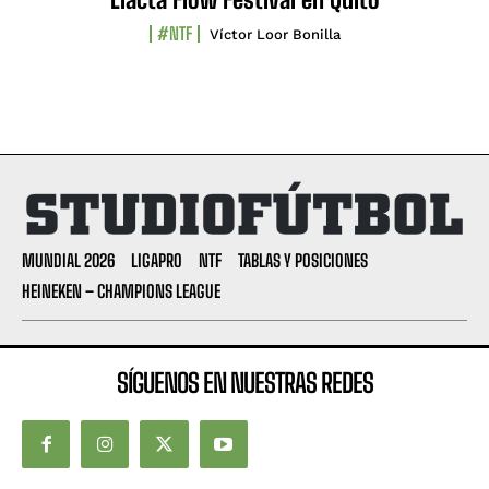
#NTF
Víctor Loor Bonilla
MUNDIAL 2026
LIGAPRO
NTF
TABLAS Y POSICIONES
HEINEKEN – CHAMPIONS LEAGUE
SÍGUENOS EN NUESTRAS REDES