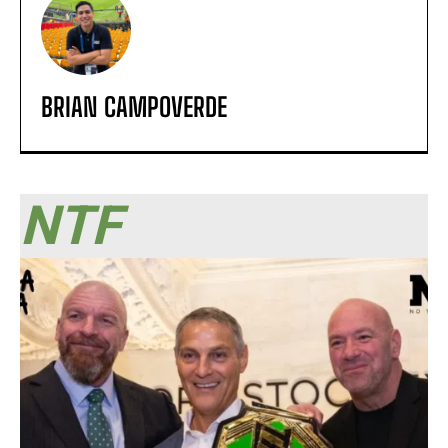
BRIAN CAMPOVERDE
NTF