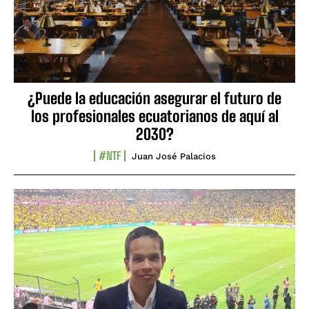
¿Puede la educación asegurar el futuro de
los profesionales ecuatorianos de aquí al
2030?
#NTF
Juan José Palacios