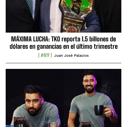
MÁXIMA LUCHA: TKO reporta 1.5 billones de
dólares en ganancias en el último trimestre
#NTF
Juan José Palacios