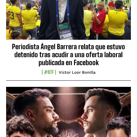
Periodista Ángel Barrera relata que estuvo
detenido tras acudir a una oferta laboral
publicada en Facebook
#NTF
Víctor Loor Bonilla