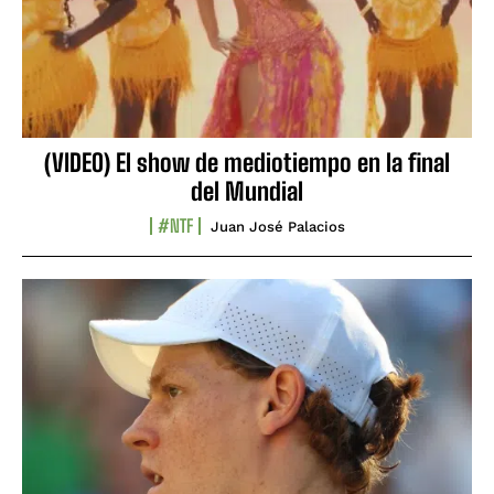
(VIDEO) El show de mediotiempo en la final
del Mundial
#NTF
Juan José Palacios