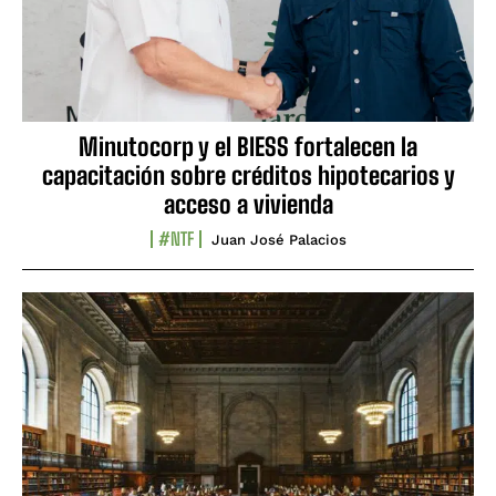
Minutocorp y el BIESS fortalecen la
capacitación sobre créditos hipotecarios y
acceso a vivienda
#NTF
Juan José Palacios