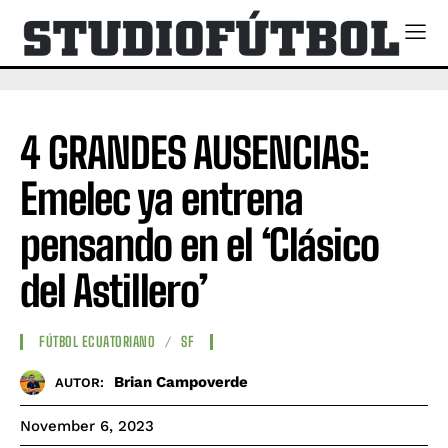
4 GRANDES AUSENCIAS:
Emelec ya entrena
pensando en el ‘Clásico
del Astillero’
FÚTBOL ECUATORIANO
SF
Brian Campoverde
AUTOR:
November 6, 2023