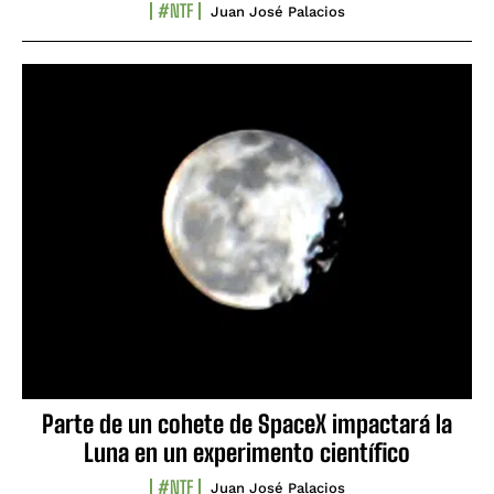
#NTF
Juan José Palacios
Parte de un cohete de SpaceX impactará la
Luna en un experimento científico
#NTF
Juan José Palacios