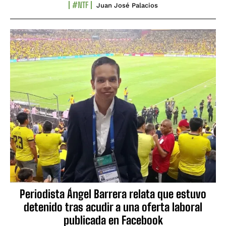
#NTF
Juan José Palacios
Periodista Ángel Barrera relata que estuvo
detenido tras acudir a una oferta laboral
publicada en Facebook