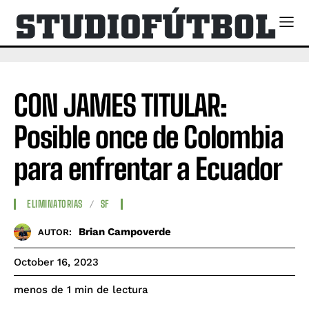
CON JAMES TITULAR:
Posible once de Colombia
para enfrentar a Ecuador
ELIMINATORIAS
SF
Brian Campoverde
AUTOR:
October 16, 2023
de lectura
menos de 1
min