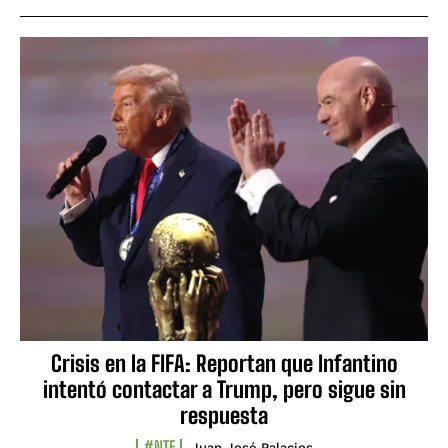
Crisis en la FIFA: Reportan que Infantino
intentó contactar a Trump, pero sigue sin
respuesta
#NTF
Juan José Palacios