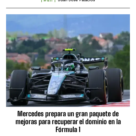
Mercedes prepara un gran paquete de
mejoras para recuperar el dominio en la
Fórmula 1