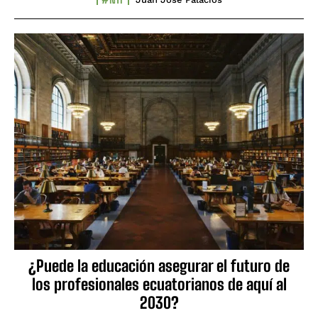
¿Puede la educación asegurar el futuro de
los profesionales ecuatorianos de aquí al
2030?