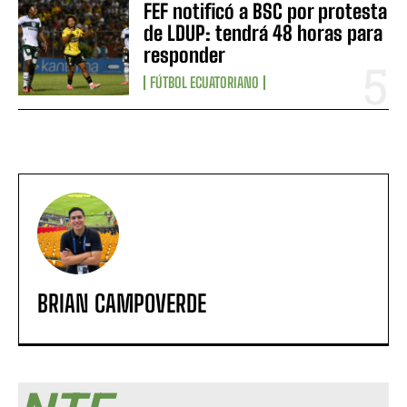
FEF notificó a BSC por protesta
de LDUP: tendrá 48 horas para
responder
FÚTBOL ECUATORIANO
BRIAN CAMPOVERDE