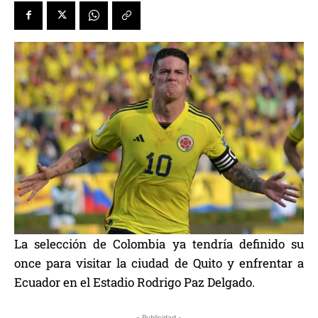
La selección de Colombia ya tendría definido su
once para visitar la ciudad de Quito y enfrentar a
Ecuador en el Estadio Rodrigo Paz Delgado.
- Publicidad -