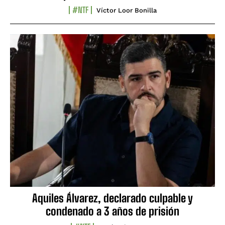
#NTF
Víctor Loor Bonilla
Aquiles Álvarez, declarado culpable y
condenado a 3 años de prisión