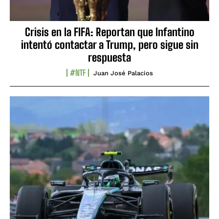
Crisis en la FIFA: Reportan que Infantino
intentó contactar a Trump, pero sigue sin
respuesta
#NTF
Juan José Palacios