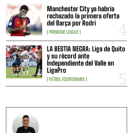
Manchester City ya habría
rechazado la primera oferta
del Barça por Rodri
PREMIERE LEAGUE
LA BESTIA NEGRA: Liga de Quito
y su récord ante
Independiente del Valle en
LigaPro
FÚTBOL ECUATORIANO