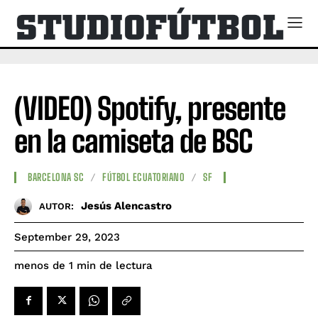
(VIDEO) Spotify, presente
en la camiseta de BSC
BARCELONA SC
FÚTBOL ECUATORIANO
SF
Jesús Alencastro
AUTOR:
September 29, 2023
de lectura
menos de 1
min