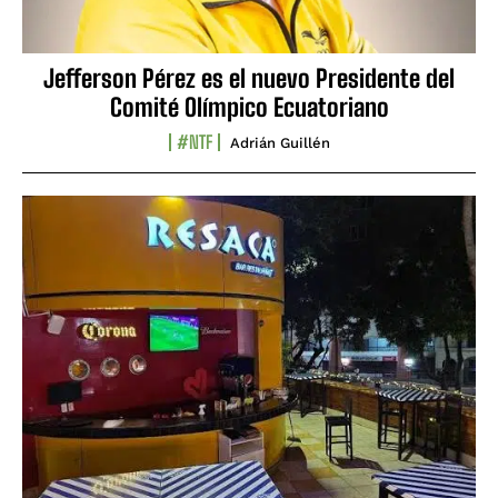
Jefferson Pérez es el nuevo Presidente del
Comité Olímpico Ecuatoriano
#NTF
Adrián Guillén