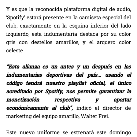
Y es que la reconocida plataforma digital de audio,
‘Spotify’ estará presente en la camiseta especial del
club, exactamente en la esquina inferior del lado
izquierdo, esta indumentaria destaca por su color
gris con destellos amarillos, y el arquero color
celeste.
“Esta alianza es un antes y un después en las
indumentarias deportivas del país… usando el
código tendrá nuestro playlist oficial, el único
acreditado por Spotify, nos permite garantizar la
monetización respectiva y aportar
económicamente al club”,
indicó el director de
marketing del equipo amarillo, Walter Frei.
Este nuevo uniforme se estrenará este domingo