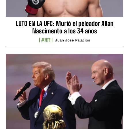
LUTO EN LA UFC: Murió el peleador Allan
Nascimento a los 34 años
#NTF
Juan José Palacios