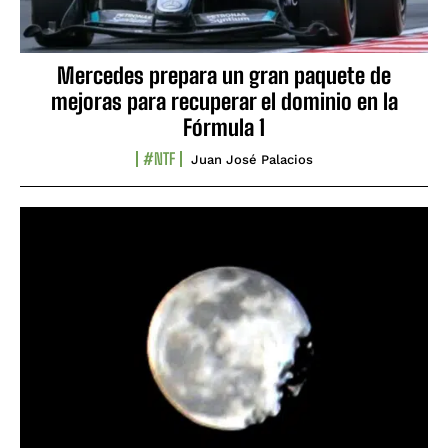
Mercedes prepara un gran paquete de
mejoras para recuperar el dominio en la
Fórmula 1
#NTF
Juan José Palacios