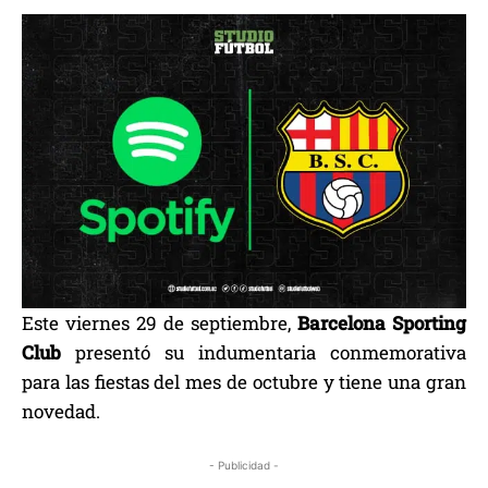
Este viernes 29 de septiembre,
Barcelona Sporting
Club
presentó su indumentaria conmemorativa
para las fiestas del mes de octubre y tiene una gran
novedad.
- Publicidad -