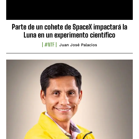
Parte de un cohete de SpaceX impactará la
Luna en un experimento científico
#NTF
Juan José Palacios