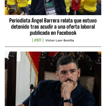
Periodista Ángel Barrera relata que estuvo
detenido tras acudir a una oferta laboral
publicada en Facebook
#NTF
Víctor Loor Bonilla