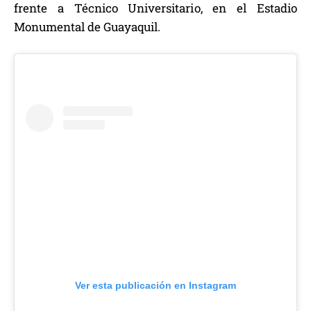
frente a Técnico Universitario, en el Estadio
Monumental de Guayaquil.
Ver esta publicación en Instagram