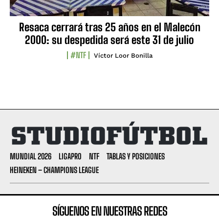
Resaca cerrará tras 25 años en el Malecón
2000: su despedida será este 31 de julio
#NTF
Víctor Loor Bonilla
MUNDIAL 2026
LIGAPRO
NTF
TABLAS Y POSICIONES
HEINEKEN – CHAMPIONS LEAGUE
SÍGUENOS EN NUESTRAS REDES