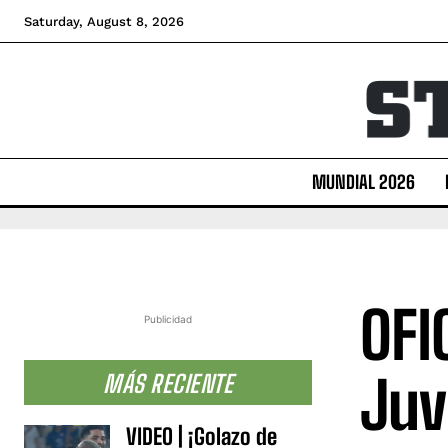
Saturday, August 8, 2026
MUNDIAL 2026
OFI
Publicidad
Juv
MÁS RECIENTE
VIDEO | ¡Golazo de