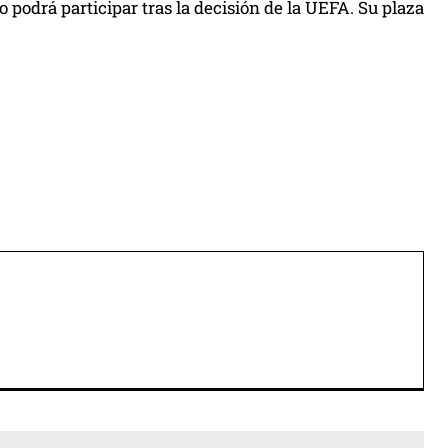
podrá participar tras la decisión de la UEFA. Su plaza