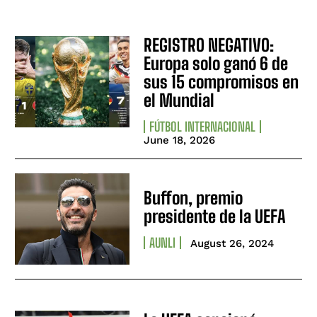
REGISTRO NEGATIVO:
Europa solo ganó 6 de
sus 15 compromisos en
el Mundial
FÚTBOL INTERNACIONAL
June 18, 2026
Buffon, premio
presidente de la UEFA
AUNLI
August 26, 2024