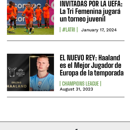
INVITADAS POR LA UEFA:
La Tri Femenina jugará
un torneo juvenil
#LATRI
January 17, 2024
EL NUEVO REY: Haaland
es el Mejor Jugador de
Europa de la temporada
CHAMPIONS LEAGUE
August 31, 2023