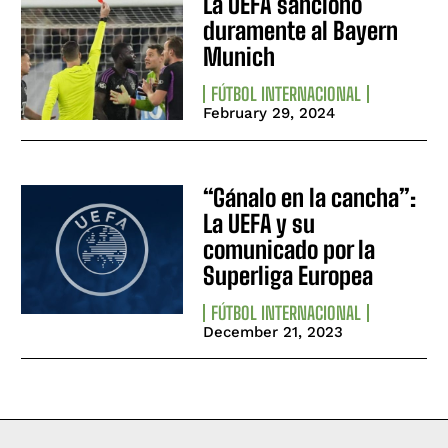
La UEFA sancionó
duramente al Bayern
Munich
FÚTBOL INTERNACIONAL
February 29, 2024
“Gánalo en la cancha”:
La UEFA y su
comunicado por la
Superliga Europea
FÚTBOL INTERNACIONAL
December 21, 2023