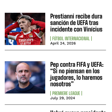
Prestianni recibe dura
sanción de UEFA tras
incidente con Vinícius
FÚTBOL INTERNACIONAL
April 24, 2026
Pep contra FIFA y UEFA:
“Si no piensan en los
jugadores, lo haremos
nosotros”
PREMIERE LEAGUE
July 29, 2024