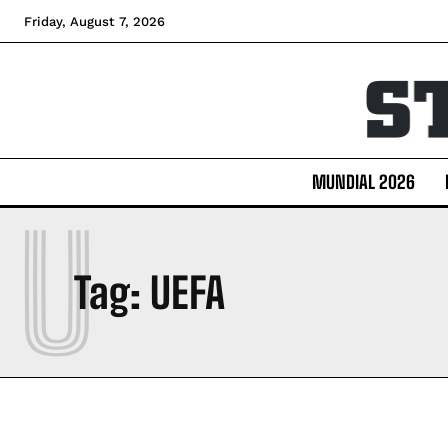
Friday, August 7, 2026
MUNDIAL 2026
U
Tag:
UEFA