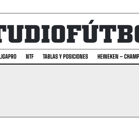
LIGAPRO
NTF
TABLAS Y POSICIONES
HEINEKEN – CHAMP