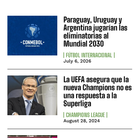
Paraguay, Uruguay y
Argentina jugarían las
eliminatorias al
Mundial 2030
FÚTBOL INTERNACIONAL
July 6, 2026
La UEFA asegura que la
nueva Champions no es
una respuesta a la
Superliga
CHAMPIONS LEAGUE
August 28, 2024