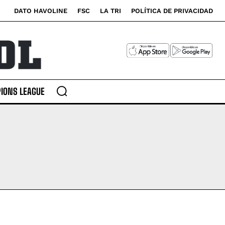
DATO HAVOLINE
FSC
LA TRI
POLÍTICA DE PRIVACIDAD
IONS LEAGUE