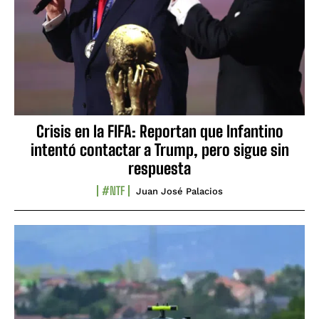
Crisis en la FIFA: Reportan que Infantino
intentó contactar a Trump, pero sigue sin
respuesta
#NTF
Juan José Palacios