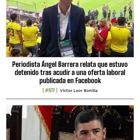
Periodista Ángel Barrera relata que estuvo
detenido tras acudir a una oferta laboral
publicada en Facebook
#NTF
Víctor Loor Bonilla