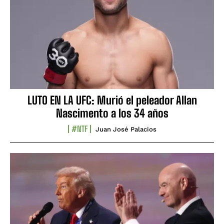
LUTO EN LA UFC: Murió el peleador Allan
Nascimento a los 34 años
#NTF
Juan José Palacios