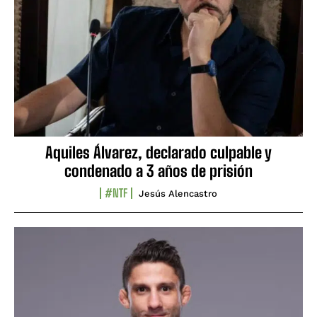
Aquiles Álvarez, declarado culpable y
condenado a 3 años de prisión
#NTF
Jesús Alencastro