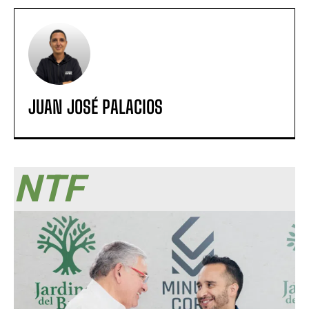
JUAN JOSÉ PALACIOS
NTF