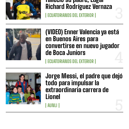
Richard Rodríguez Vernaza
ECUATORIANOS DEL EXTERIOR
(VIDEO) Enner Valencia ya está
en Buenos Aires para
convertirse en nuevo jugador
de Boca Juniors
ECUATORIANOS DEL EXTERIOR
Jorge Messi, el padre que dejó
todo para impulsar la
extraordinaria carrera de
Lionel
AUNLI