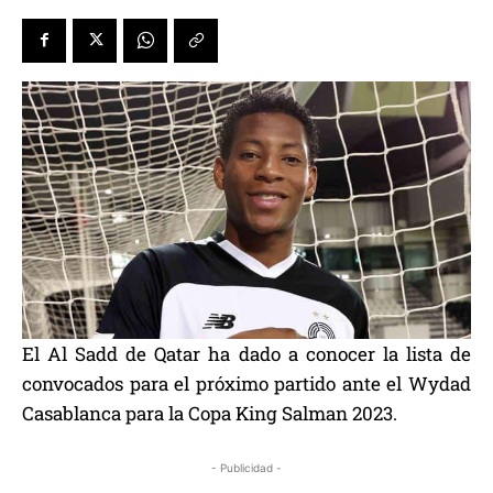
El Al Sadd de Qatar ha dado a conocer la lista de
convocados para el próximo partido ante el Wydad
Casablanca para la Copa King Salman 2023.
- Publicidad -