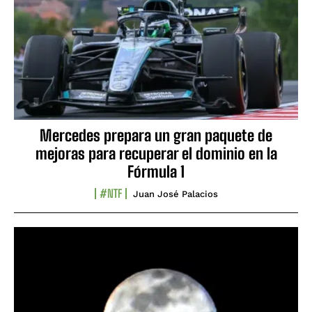
Mercedes prepara un gran paquete de
mejoras para recuperar el dominio en la
Fórmula 1
#NTF
Juan José Palacios