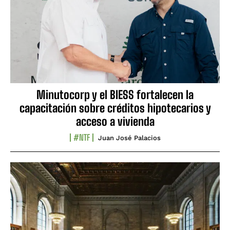
Minutocorp y el BIESS fortalecen la
capacitación sobre créditos hipotecarios y
acceso a vivienda
#NTF
Juan José Palacios