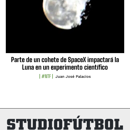
Parte de un cohete de SpaceX impactará la
Luna en un experimento científico
#NTF
Juan José Palacios