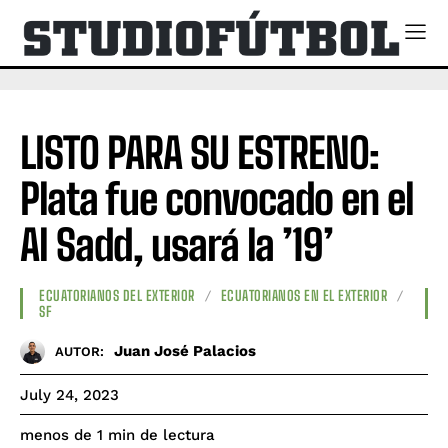
LISTO PARA SU ESTRENO:
Plata fue convocado en el
Al Sadd, usará la ’19’
ECUATORIANOS DEL EXTERIOR
ECUATORIANOS EN EL EXTERIOR
SF
Juan José Palacios
AUTOR:
July 24, 2023
de lectura
menos de 1
min