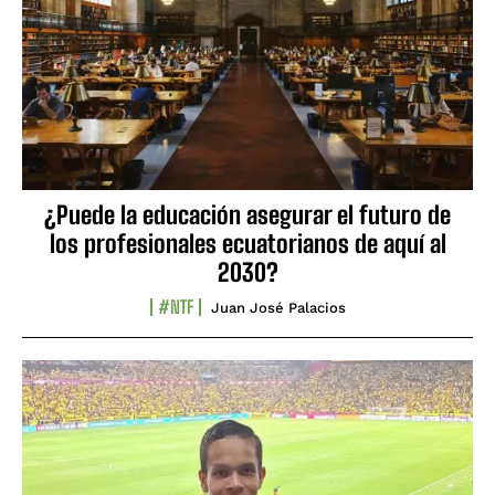
¿Puede la educación asegurar el futuro de
los profesionales ecuatorianos de aquí al
2030?
#NTF
Juan José Palacios