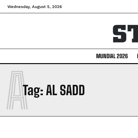
Wednesday, August 5, 2026
MUNDIAL 2026
A
Tag:
AL SADD