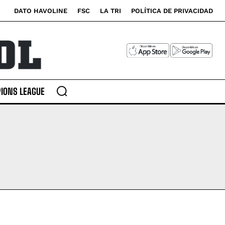
DATO HAVOLINE
FSC
LA TRI
POLÍTICA DE PRIVACIDAD
IONS LEAGUE