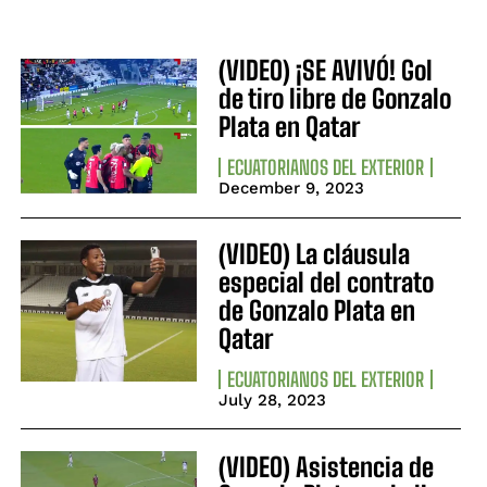
(VIDEO) ¡SE AVIVÓ! Gol
de tiro libre de Gonzalo
Plata en Qatar
ECUATORIANOS DEL EXTERIOR
December 9, 2023
(VIDEO) La cláusula
especial del contrato
de Gonzalo Plata en
Qatar
ECUATORIANOS DEL EXTERIOR
July 28, 2023
(VIDEO) Asistencia de