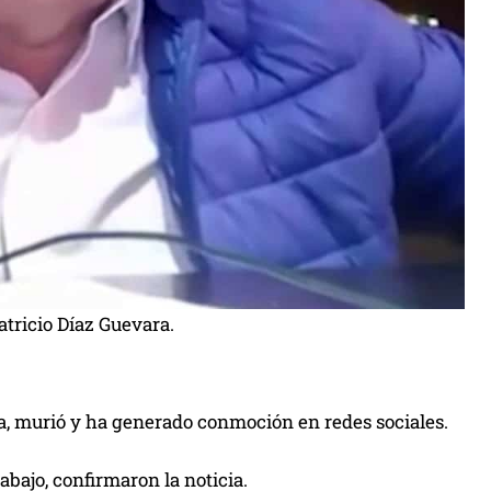
atricio Díaz Guevara.
ia, murió y ha generado conmoción en redes sociales.
bajo, confirmaron la noticia.