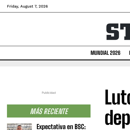
Friday, August 7, 2026
MUNDIAL 2026
Lut
Publicidad
dep
MÁS RECIENTE
Expectativa en BSC: