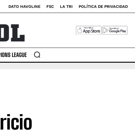
DATO HAVOLINE
FSC
LA TRI
POLÍTICA DE PRIVACIDAD
IONS LEAGUE
ricio