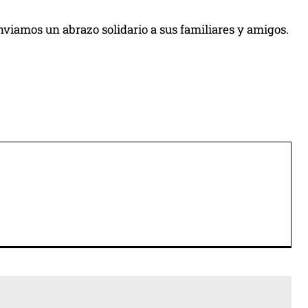
iamos un abrazo solidario a sus familiares y amigos.