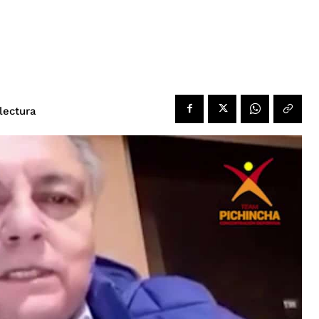
lectura