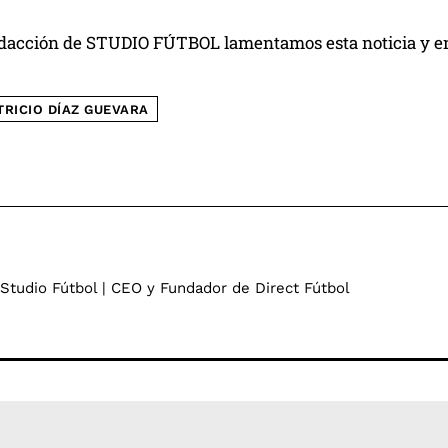
edacción de STUDIO FÚTBOL lamentamos esta noticia y env
TRICIO DÍAZ GUEVARA
 Studio Fútbol | CEO y Fundador de Direct Fútbol