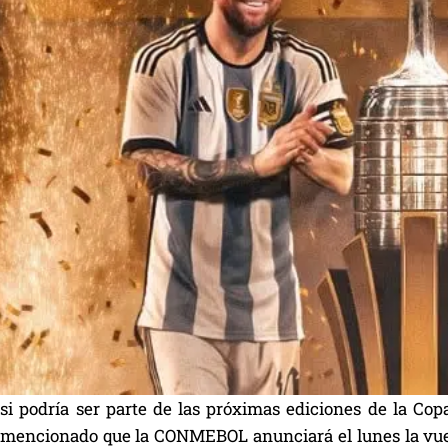
si podría ser parte de las próximas ediciones de la Cop
a mencionado que la CONMEBOL anunciará el lunes la vu