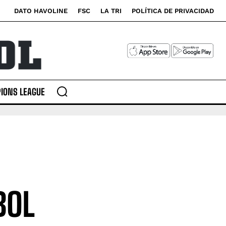
DATO HAVOLINE
FSC
LA TRI
POLÍTICA DE PRIVACIDAD
IONS LEAGUE
BOL