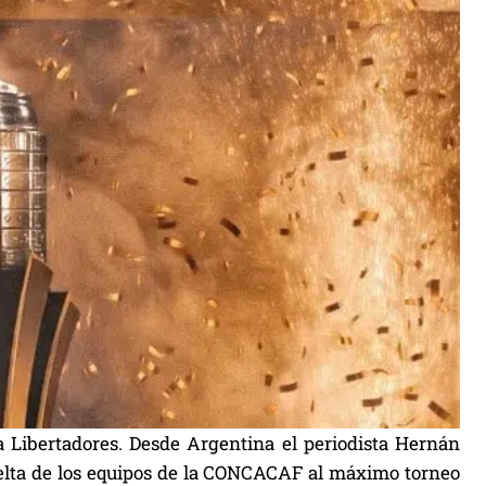
a Libertadores. Desde Argentina el periodista Hernán
elta de los equipos de la CONCACAF al máximo torneo