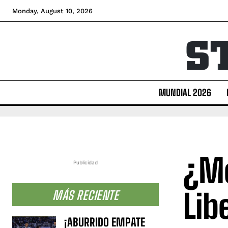
Monday, August 10, 2026
MUNDIAL 2026
¿Me
Publicidad
Lib
MÁS RECIENTE
¡ABURRIDO EMPATE