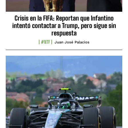
Crisis en la FIFA: Reportan que Infantino
intentó contactar a Trump, pero sigue sin
respuesta
#NTF
Juan José Palacios