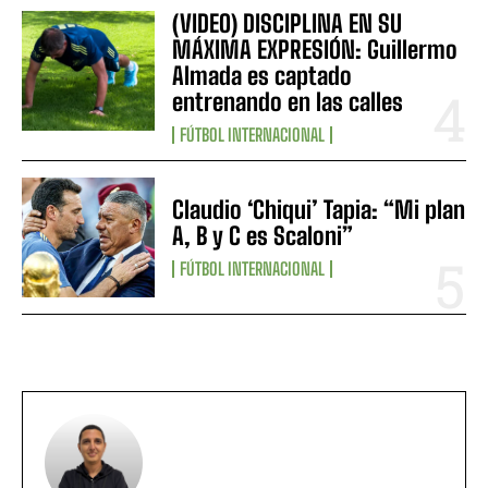
(VIDEO) DISCIPLINA EN SU
MÁXIMA EXPRESIÓN: Guillermo
Almada es captado
entrenando en las calles
FÚTBOL INTERNACIONAL
Claudio ‘Chiqui’ Tapia: “Mi plan
A, B y C es Scaloni”
FÚTBOL INTERNACIONAL