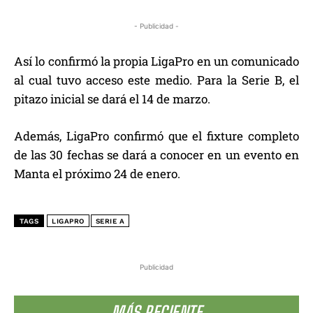
- Publicidad -
Así lo confirmó la propia LigaPro en un comunicado
al cual tuvo acceso este medio. Para la Serie B, el
pitazo inicial se dará el 14 de marzo.
Además, LigaPro confirmó que el fixture completo
de las 30 fechas se dará a conocer en un evento en
Manta el próximo 24 de enero.
TAGS
LIGAPRO
SERIE A
Publicidad
MÁS RECIENTE