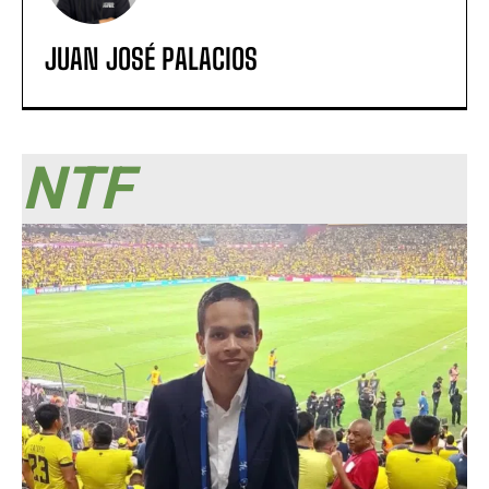
JUAN JOSÉ PALACIOS
NTF