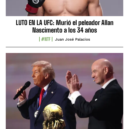
LUTO EN LA UFC: Murió el peleador Allan
Nascimento a los 34 años
#NTF
Juan José Palacios