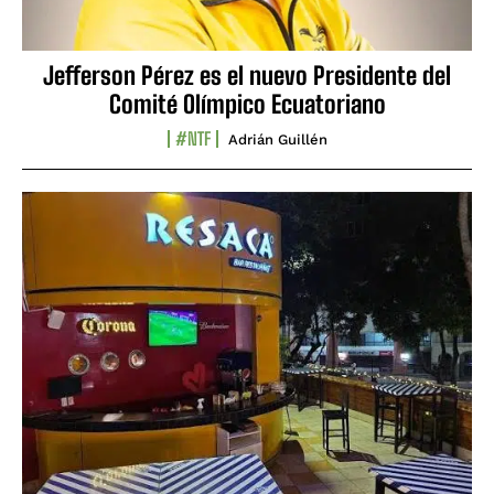
Jefferson Pérez es el nuevo Presidente del
Comité Olímpico Ecuatoriano
#NTF
Adrián Guillén