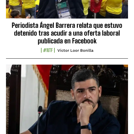
Periodista Ángel Barrera relata que estuvo
detenido tras acudir a una oferta laboral
publicada en Facebook
#NTF
Víctor Loor Bonilla