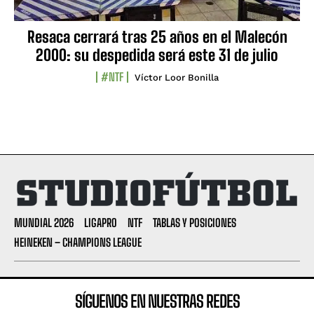
Resaca cerrará tras 25 años en el Malecón
2000: su despedida será este 31 de julio
#NTF
Víctor Loor Bonilla
MUNDIAL 2026
LIGAPRO
NTF
TABLAS Y POSICIONES
HEINEKEN – CHAMPIONS LEAGUE
SÍGUENOS EN NUESTRAS REDES