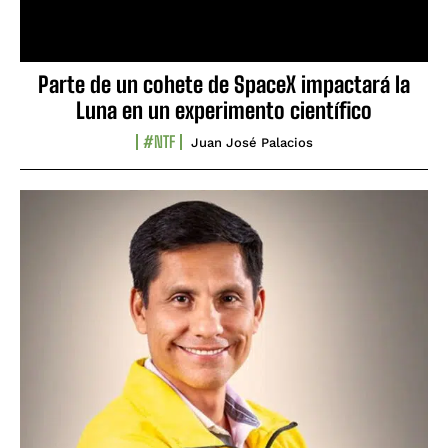
Parte de un cohete de SpaceX impactará la
Luna en un experimento científico
#NTF
Juan José Palacios