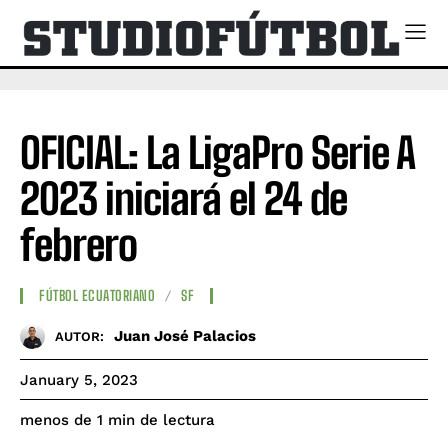
OFICIAL: La LigaPro Serie A
2023 iniciará el 24 de
febrero
FÚTBOL ECUATORIANO
SF
Juan José Palacios
AUTOR:
January 5, 2023
de lectura
menos de 1
min