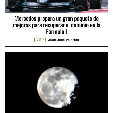
Mercedes prepara un gran paquete de
mejoras para recuperar el dominio en la
Fórmula 1
#NTF
Juan José Palacios