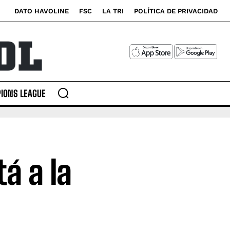
DATO HAVOLINE
FSC
LA TRI
POLÍTICA DE PRIVACIDAD
IONS LEAGUE
á a la