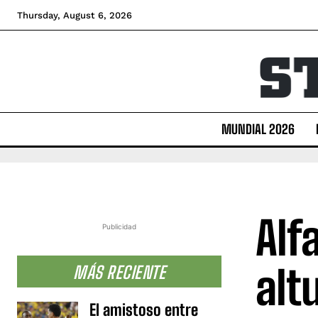
Thursday, August 6, 2026
MUNDIAL 2026
Alf
Publicidad
alt
MÁS RECIENTE
El amistoso entre