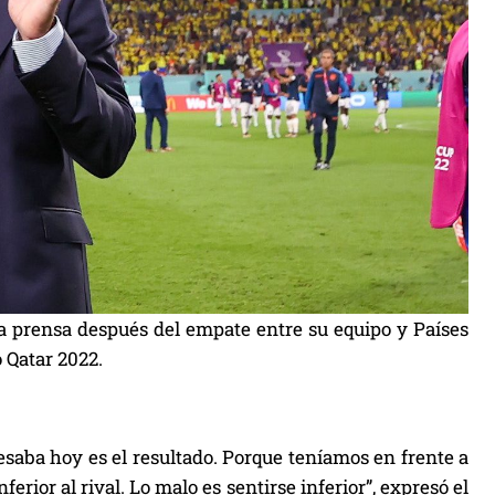
 la prensa después del empate entre su equipo y Países
 Qatar 2022.
resaba hoy es el resultado. Porque teníamos en frente a
erior al rival. Lo malo es sentirse inferior”, expresó el