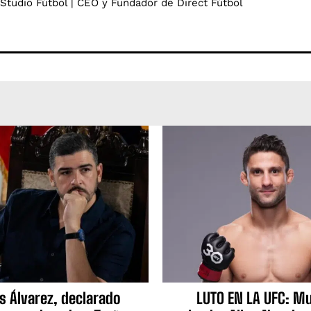
 Studio Fútbol | CEO y Fundador de Direct Fútbol
s Álvarez, declarado
LUTO EN LA UFC: Mu