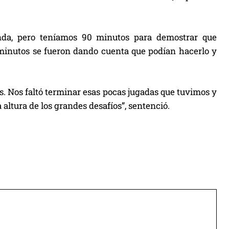
nda, pero teníamos 90 minutos para demostrar que
inutos se fueron dando cuenta que podían hacerlo y
 Nos faltó terminar esas pocas jugadas que tuvimos y
 altura de los grandes desafíos”, sentenció.