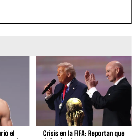
rió el
Crisis en la FIFA: Reportan que