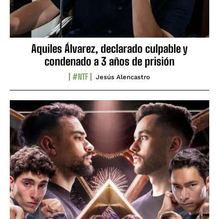
Aquiles Álvarez, declarado culpable y
condenado a 3 años de prisión
#NTF
Jesús Alencastro