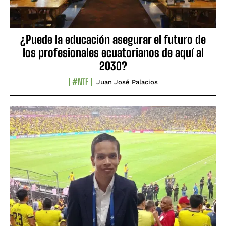
¿Puede la educación asegurar el futuro de
los profesionales ecuatorianos de aquí al
2030?
#NTF
Juan José Palacios