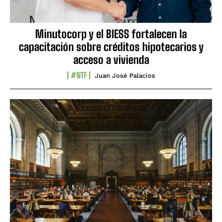
Minutocorp y el BIESS fortalecen la
capacitación sobre créditos hipotecarios y
acceso a vivienda
#NTF
Juan José Palacios