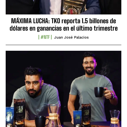
MÁXIMA LUCHA: TKO reporta 1.5 billones de
dólares en ganancias en el último trimestre
#NTF
Juan José Palacios