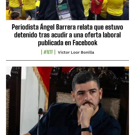
Periodista Ángel Barrera relata que estuvo
detenido tras acudir a una oferta laboral
publicada en Facebook
#NTF
Víctor Loor Bonilla