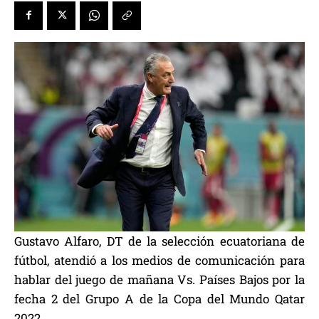
Gustavo Alfaro, DT de la selección ecuatoriana de
fútbol, atendió a los medios de comunicación para
hablar del juego de mañana Vs. Países Bajos por la
fecha 2 del Grupo A de la Copa del Mundo Qatar
2022.