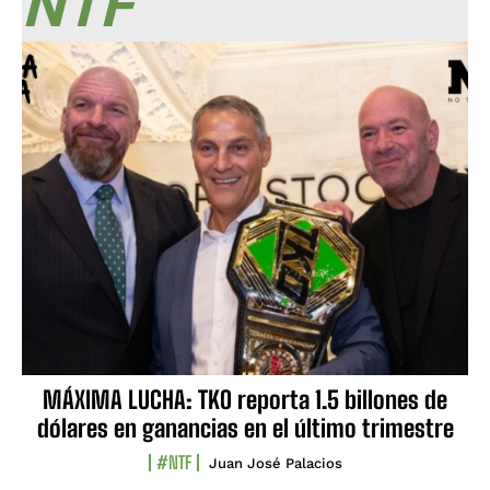
NTF
MÁXIMA LUCHA: TKO reporta 1.5 billones de
dólares en ganancias en el último trimestre
#NTF
Juan José Palacios