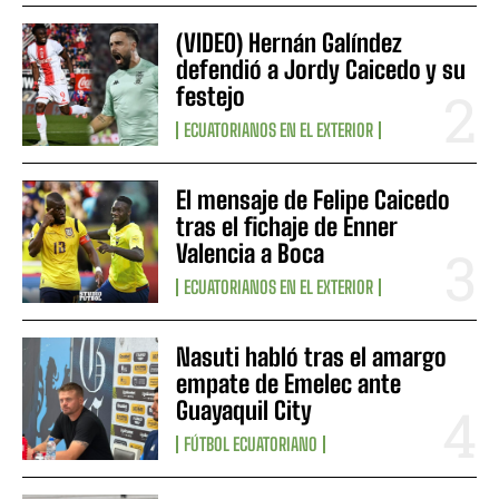
(VIDEO) Hernán Galíndez
defendió a Jordy Caicedo y su
festejo
ECUATORIANOS EN EL EXTERIOR
El mensaje de Felipe Caicedo
tras el fichaje de Enner
Valencia a Boca
ECUATORIANOS EN EL EXTERIOR
Nasuti habló tras el amargo
empate de Emelec ante
Guayaquil City
FÚTBOL ECUATORIANO