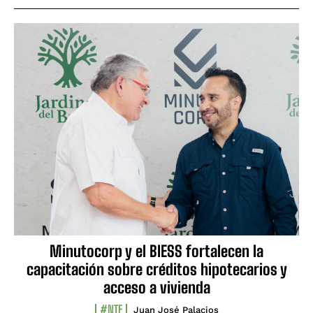
Minutocorp y el BIESS fortalecen la
capacitación sobre créditos hipotecarios y
acceso a vivienda
#NTF
Juan José Palacios