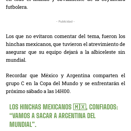
futbolera.
- Publicidad -
Los que no evitaron comentar del tema, fueron los
hinchas mexicanos, que tuvieron el atrevimiento de
asegurar que su equipo dejará a la albiceleste sin
mundial.
Recordar que México y Argentina comparten el
grupo C en la Copa del Mundo y se enfrentarán el
próximo sábado a las 14H00.
LOS HINCHAS MEXICANOS 🇲🇽, CONFIADOS:
“VAMOS A SACAR A ARGENTINA DEL
MUNDIAL”.