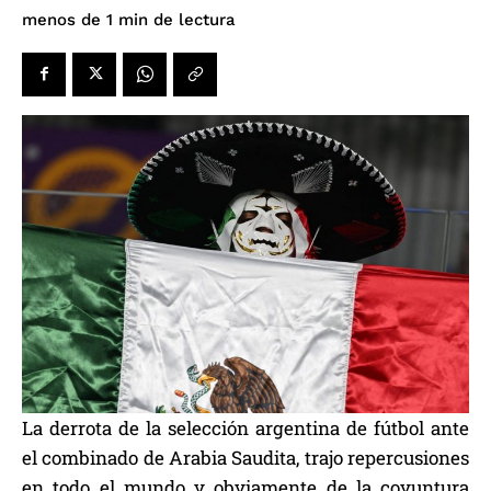
de lectura
menos de 1
min
La derrota de la selección argentina de fútbol ante
el combinado de Arabia Saudita, trajo repercusiones
en todo el mundo y obviamente de la coyuntura