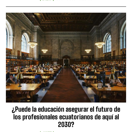
¿Puede la educación asegurar el futuro de
los profesionales ecuatorianos de aquí al
2030?