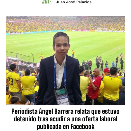
#NTF
Juan José Palacios
Periodista Ángel Barrera relata que estuvo
detenido tras acudir a una oferta laboral
publicada en Facebook