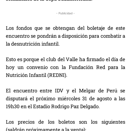
- Publicidad -
Los fondos que se obtengan del boletaje de este
encuentro se pondrán a disposición para combatir a
la desnutrición infantil.
Esto es porque el club del Valle ha firmado el día de
hoy un convenio con la Fundación Red para la
Nutrición Infantil (REDNI).
El encuentro entre IDV y el Melgar de Perú se
disputará el próximo miércoles 31 de agosto a las
19h30 en el Estadio Rodrigo Paz Delgado.
Los precios de los boletos son los siguientes
(saldrán próximamente a la venta):