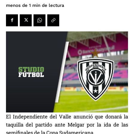
de lectura
menos de 1
min
El Independiente del Valle anunció que donará la
taquilla del partido ante Melgar por la ida de las
semifinales de la Copa Sudamericana.