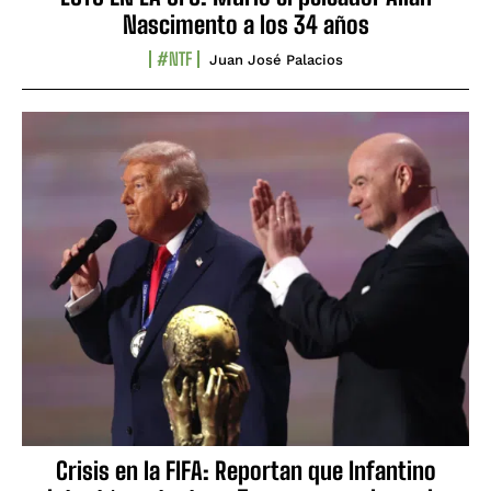
Nascimento a los 34 años
#NTF
Juan José Palacios
Crisis en la FIFA: Reportan que Infantino