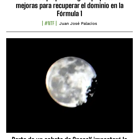
mejoras para recuperar el dominio en la
Fórmula 1
#NTF
Juan José Palacios