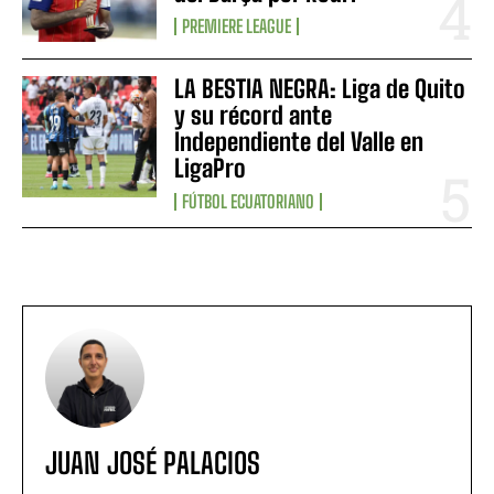
PREMIERE LEAGUE
LA BESTIA NEGRA: Liga de Quito
y su récord ante
Independiente del Valle en
LigaPro
FÚTBOL ECUATORIANO
JUAN JOSÉ PALACIOS