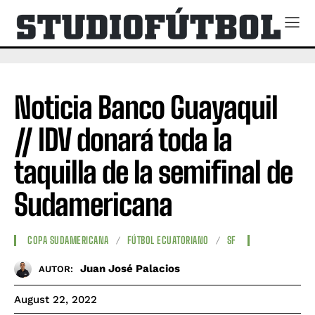
Noticia Banco Guayaquil
// IDV donará toda la
taquilla de la semifinal de
Sudamericana
COPA SUDAMERICANA
FÚTBOL ECUATORIANO
SF
Juan José Palacios
AUTOR:
August 22, 2022