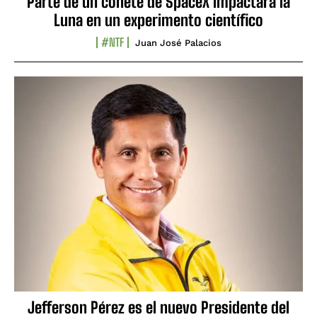
Parte de un cohete de SpaceX impactará la
Luna en un experimento científico
#NTF
Juan José Palacios
Jefferson Pérez es el nuevo Presidente del