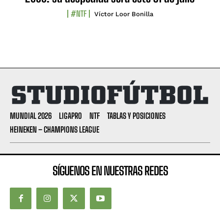
#NTF
Víctor Loor Bonilla
MUNDIAL 2026
LIGAPRO
NTF
TABLAS Y POSICIONES
HEINEKEN – CHAMPIONS LEAGUE
SÍGUENOS EN NUESTRAS REDES