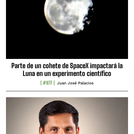
Parte de un cohete de SpaceX impactará la
Luna en un experimento científico
#NTF
Juan José Palacios