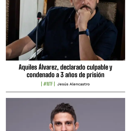
Aquiles Álvarez, declarado culpable y
condenado a 3 años de prisión
#NTF
Jesús Alencastro