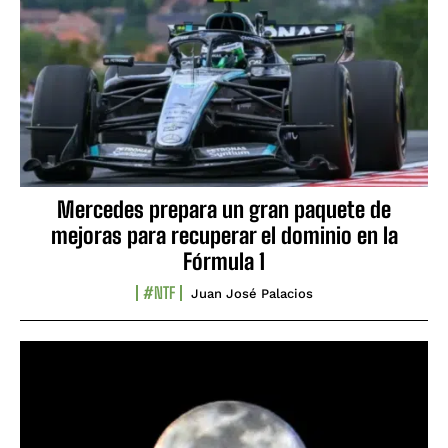
Mercedes prepara un gran paquete de
mejoras para recuperar el dominio en la
Fórmula 1
#NTF
Juan José Palacios