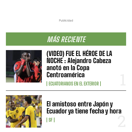
Publicidad
MÁS RECIENTE
(VIDEO) FUE EL HÉROE DE LA
NOCHE : Alejandro Cabeza
anotó en la Copa
Centroamérica
ECUATORIANOS EN EL EXTERIOR
El amistoso entre Japón y
Ecuador ya tiene fecha y hora
SF