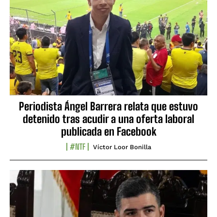
Periodista Ángel Barrera relata que estuvo
detenido tras acudir a una oferta laboral
publicada en Facebook
#NTF
Víctor Loor Bonilla