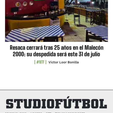
Resaca cerrará tras 25 años en el Malecón
2000: su despedida será este 31 de julio
#NTF
Víctor Loor Bonilla