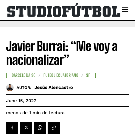
Javier Burrai: “Me voy a
nacionalizar”
BARCELONA SC
FÚTBOL ECUATORIANO
SF
Jesús Alencastro
AUTOR:
June 15, 2022
de lectura
menos de 1
min