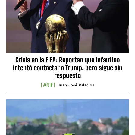
Crisis en la FIFA: Reportan que Infantino
intentó contactar a Trump, pero sigue sin
respuesta
#NTF
Juan José Palacios