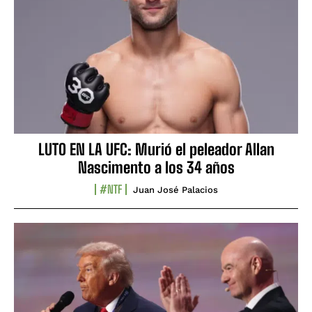
LUTO EN LA UFC: Murió el peleador Allan
Nascimento a los 34 años
#NTF
Juan José Palacios