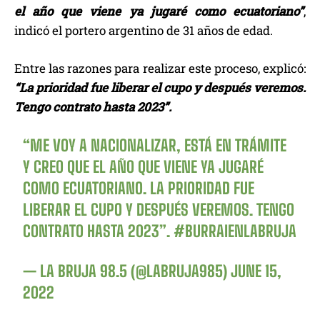
el año que viene ya jugaré como ecuatoriano”
,
indicó el portero argentino de 31 años de edad.
Entre las razones para realizar este proceso, explicó:
“La prioridad fue liberar el cupo y después veremos.
Tengo contrato hasta 2023”.
“ME VOY A NACIONALIZAR, ESTÁ EN TRÁMITE
Y CREO QUE EL AÑO QUE VIENE YA JUGARÉ
COMO ECUATORIANO. LA PRIORIDAD FUE
LIBERAR EL CUPO Y DESPUÉS VEREMOS. TENGO
CONTRATO HASTA 2023”.
#BURRAIENLABRUJA
— LA BRUJA 98.5 (@LABRUJA985)
JUNE 15,
2022