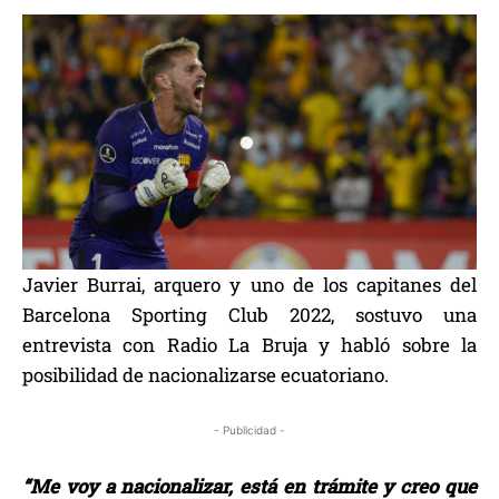
Javier Burrai, arquero y uno de los capitanes del
Barcelona Sporting Club 2022, sostuvo una
entrevista con Radio La Bruja y habló sobre la
posibilidad de nacionalizarse ecuatoriano.
- Publicidad -
“Me voy a nacionalizar, está en trámite y creo que