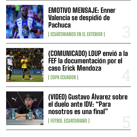
EMOTIVO MENSAJE: Enner
Valencia se despidió de
Pachuca
ECUATORIANOS EN EL EXTERIOR
(COMUNICADO) LDUP envió a la
FEF la documentación por el
caso Erick Mendoza
COPA ECUADOR
(VIDEO) Gustavo Álvarez sobre
el duelo ante IDV: “Para
nosotros es una final”
FÚTBOL ECUATORIANO