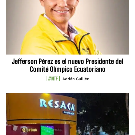
Jefferson Pérez es el nuevo Presidente del
Comité Olímpico Ecuatoriano
#NTF
Adrián Guillén