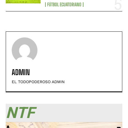
FÚTBOL ECUATORIANO
ADMIN
EL TODOPODEROSO ADMIN
NTF