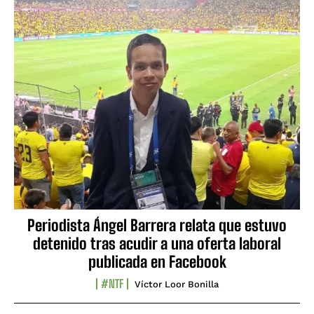
Periodista Ángel Barrera relata que estuvo
detenido tras acudir a una oferta laboral
publicada en Facebook
#NTF
Víctor Loor Bonilla