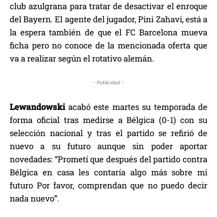
club azulgrana para tratar de desactivar el enroque
del Bayern. El agente del jugador, Pini Zahavi, está a
la espera también de que el FC Barcelona mueva
ficha pero no conoce de la mencionada oferta que
va a realizar según el rotativo alemán.
- Publicidad -
Lewandowski
acabó este martes su temporada de
forma oficial tras medirse a Bélgica (0-1) con su
selección nacional y tras el partido se refirió de
nuevo a su futuro aunque sin poder aportar
novedades: “Prometí que después del partido contra
Bélgica en casa les contaría algo más sobre mi
futuro Por favor, comprendan que no puedo decir
nada nuevo”.