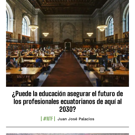
¿Puede la educación asegurar el futuro de
los profesionales ecuatorianos de aquí al
2030?
#NTF
Juan José Palacios