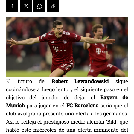
El futuro de
Robert Lewandowski
sigue
cocinándose a fuego lento y el siguiente paso en el
objetivo del jugador de dejar el
Bayern de
Munich
para jugar en el
FC Barcelona
sería que el
club azulgrana presente una oferta a los germanos.
Así lo refleja el prestigioso medio alemán ‘Bild’, que
habló este miércoles de una oferta inminente del