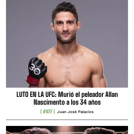
LUTO EN LA UFC: Murió el peleador Allan
Nascimento a los 34 años
#NTF
Juan José Palacios