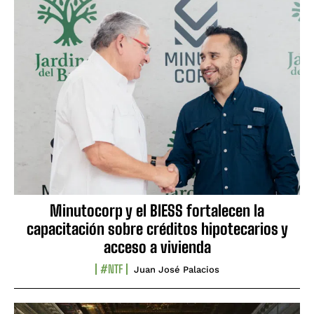
Minutocorp y el BIESS fortalecen la
capacitación sobre créditos hipotecarios y
acceso a vivienda
#NTF
Juan José Palacios