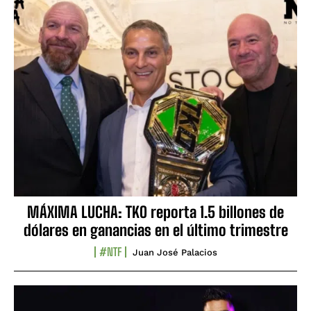
MÁXIMA LUCHA: TKO reporta 1.5 billones de
dólares en ganancias en el último trimestre
#NTF
Juan José Palacios