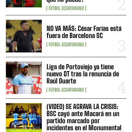
FÚTBOL ECUATORIANO
NO VA MÁS: César Farías está
fuera de Barcelona SC
FÚTBOL ECUATORIANO
Liga de Portoviejo ya tiene
nuevo DT tras la renuncia de
Raúl Duarte
FÚTBOL ECUATORIANO
(VIDEO) SE AGRAVA LA CRISIS:
BSC cayó ante Macará en un
partido marcado por
incidentes en el Monumental