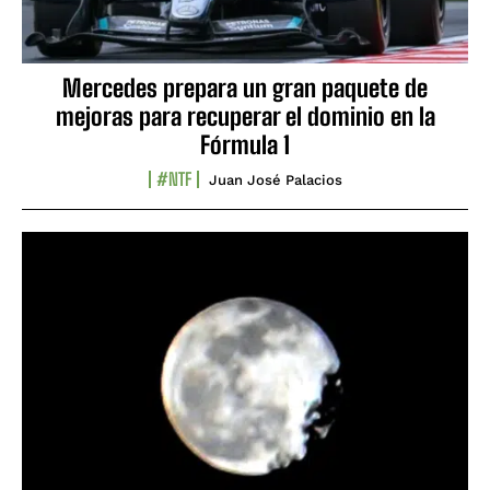
Mercedes prepara un gran paquete de
mejoras para recuperar el dominio en la
Fórmula 1
#NTF
Juan José Palacios