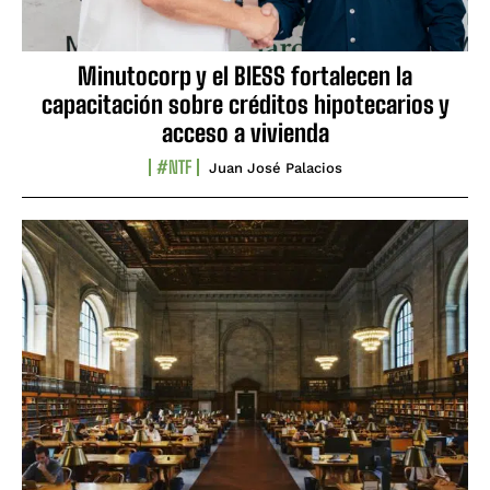
Minutocorp y el BIESS fortalecen la
capacitación sobre créditos hipotecarios y
acceso a vivienda
#NTF
Juan José Palacios