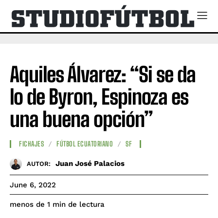
Aquiles Álvarez: “Si se da
lo de Byron, Espinoza es
una buena opción”
FICHAJES
FÚTBOL ECUATORIANO
SF
Juan José Palacios
AUTOR:
June 6, 2022
de lectura
menos de 1
min