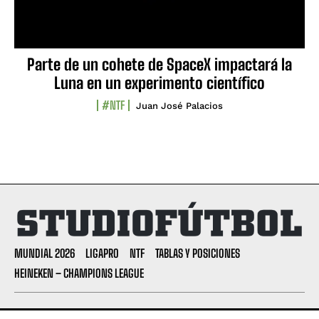
Parte de un cohete de SpaceX impactará la
Luna en un experimento científico
#NTF
Juan José Palacios
MUNDIAL 2026
LIGAPRO
NTF
TABLAS Y POSICIONES
HEINEKEN – CHAMPIONS LEAGUE