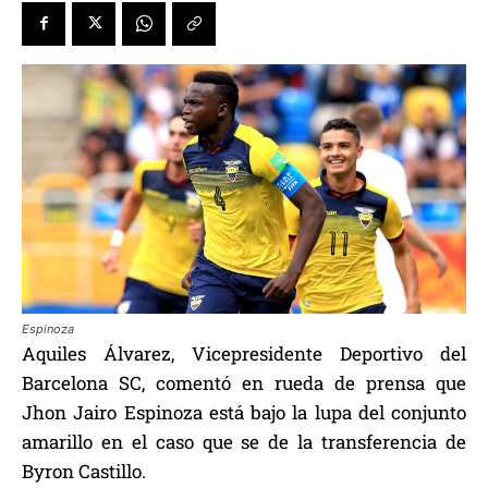
Espinoza
Aquiles Álvarez, Vicepresidente Deportivo del
Barcelona SC, comentó en rueda de prensa que
Jhon Jairo Espinoza está bajo la lupa del conjunto
amarillo en el caso que se de la transferencia de
Byron Castillo.