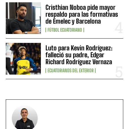
Cristhian Noboa pide mayor
respaldo para las formativas
de Emelec y Barcelona
FÚTBOL ECUATORIANO
Luto para Kevin Rodríguez:
falleció su padre, Edgar
Richard Rodríguez Vernaza
ECUATORIANOS DEL EXTERIOR