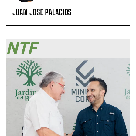
JUAN JOSÉ PALACIOS
NTF