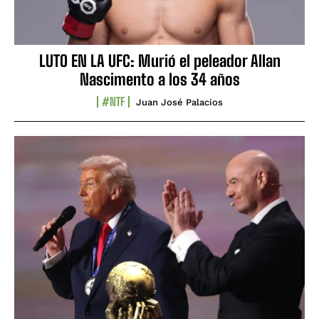
LUTO EN LA UFC: Murió el peleador Allan
Nascimento a los 34 años
#NTF
Juan José Palacios