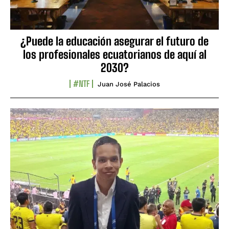
¿Puede la educación asegurar el futuro de
los profesionales ecuatorianos de aquí al
2030?
#NTF
Juan José Palacios