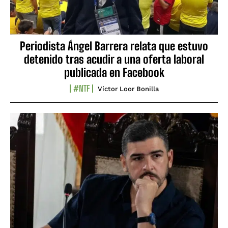
Periodista Ángel Barrera relata que estuvo
detenido tras acudir a una oferta laboral
publicada en Facebook
#NTF
Víctor Loor Bonilla