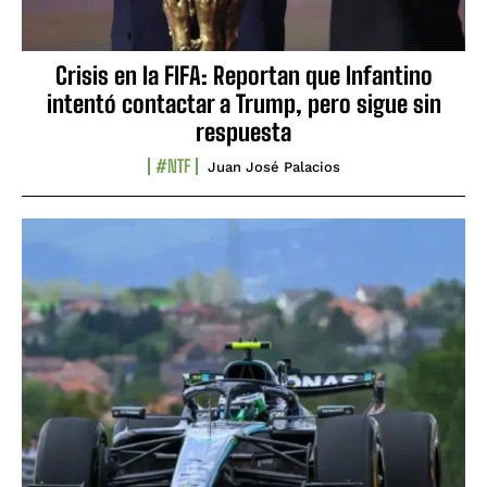
Crisis en la FIFA: Reportan que Infantino
intentó contactar a Trump, pero sigue sin
respuesta
#NTF
Juan José Palacios