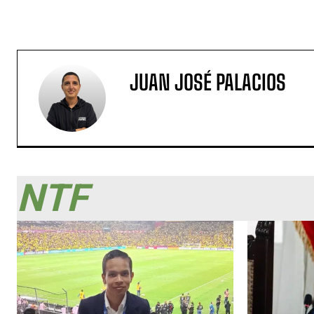
JUAN JOSÉ PALACIOS
NTF