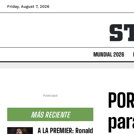
Friday, August 7, 2026
MUNDIAL 2026
POR
Publicidad
par
MÁS RECIENTE
A LA PREMIER: Ronald