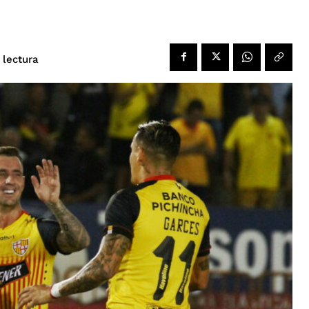
 lectura