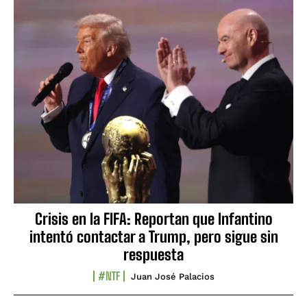
Crisis en la FIFA: Reportan que Infantino
intentó contactar a Trump, pero sigue sin
respuesta
#NTF
Juan José Palacios