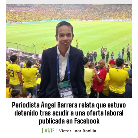
Periodista Ángel Barrera relata que estuvo
detenido tras acudir a una oferta laboral
publicada en Facebook
#NTF
Víctor Loor Bonilla