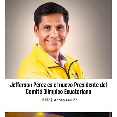
Jefferson Pérez es el nuevo Presidente del
Comité Olímpico Ecuatoriano
#NTF
Adrián Guillén