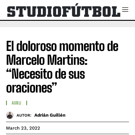
El doloroso momento de
Marcelo Martins:
“Necesito de sus
oraciones”
AUNLI
Adrián Guillén
AUTOR:
March 23, 2022