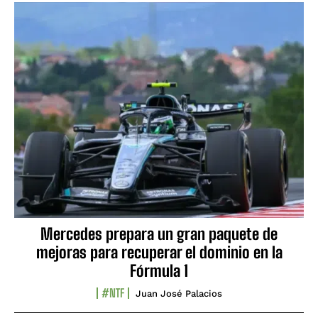
Mercedes prepara un gran paquete de
mejoras para recuperar el dominio en la
Fórmula 1
#NTF
Juan José Palacios