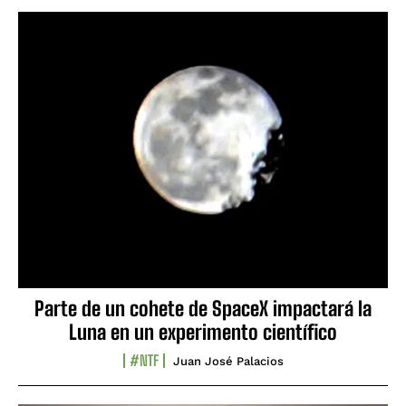
Parte de un cohete de SpaceX impactará la
Luna en un experimento científico
#NTF
Juan José Palacios