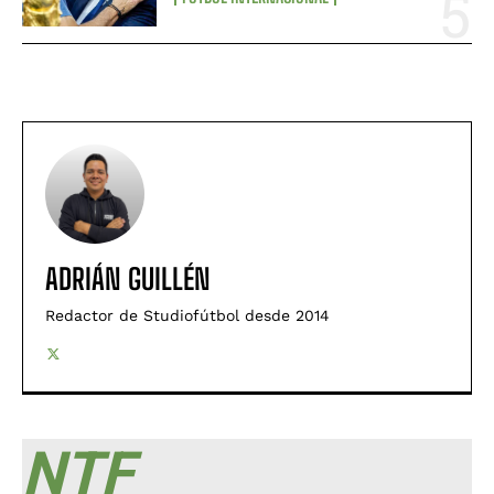
ADRIÁN GUILLÉN
Redactor de Studiofútbol desde 2014
NTF