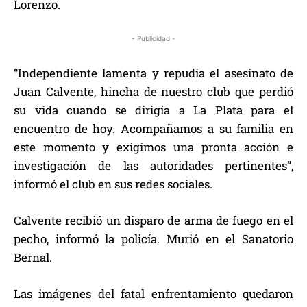
Lorenzo.
- Publicidad -
“Independiente lamenta y repudia el asesinato de
Juan Calvente, hincha de nuestro club que perdió
su vida cuando se dirigía a La Plata para el
encuentro de hoy. Acompañamos a su familia en
este momento y exigimos una pronta acción e
investigación de las autoridades pertinentes”,
informó el club en sus redes sociales.
Calvente recibió un disparo de arma de fuego en el
pecho, informó la policía. Murió en el Sanatorio
Bernal.
Las imágenes del fatal enfrentamiento quedaron