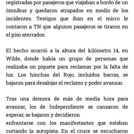
registradas por pasajeros que viajaban a bordo de un
ómnibus y quedaron atrapados en medio de los
incidentes. Testigos que iban en el micro le
contaron a TN que algunos pasajeros se tiraron en
el piso aterrados.
El hecho ocurrió a la altura del kilómetro 14, en
Wilde, donde había un grupo de personas que
realizaba un piquete para reclamar por la falta de
luz. Los hinchas del Rojo, incluidos barras, se
bajaron para desalojar el reclamo y poder avanzar.
Tras una demora de más de media hora para
avanzar, los de Independiente se cansaron de
esperar, se bajaron y decidieron
enfrentarse con los manifestantes que estaban
cortando la autopista. En el cruce se escucharon