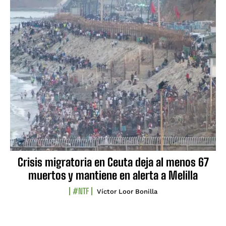
Crisis migratoria en Ceuta deja al menos 67
muertos y mantiene en alerta a Melilla
#NTF
Víctor Loor Bonilla