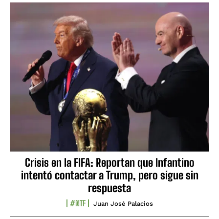
Crisis en la FIFA: Reportan que Infantino
intentó contactar a Trump, pero sigue sin
respuesta
#NTF
Juan José Palacios