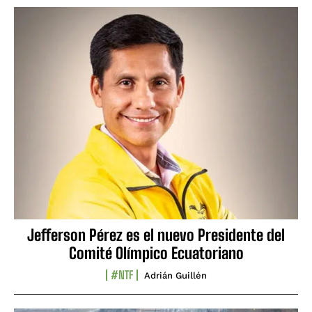
Jefferson Pérez es el nuevo Presidente del
Comité Olímpico Ecuatoriano
#NTF
Adrián Guillén