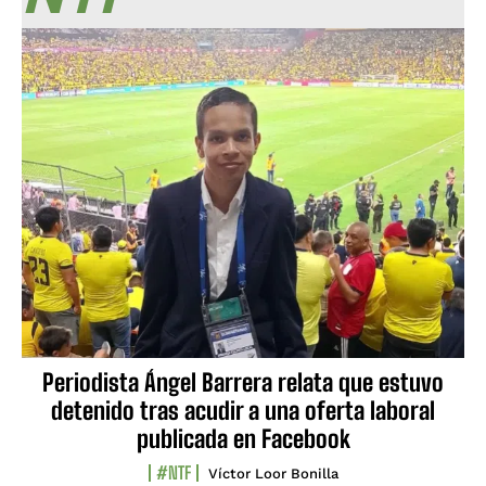
Periodista Ángel Barrera relata que estuvo
detenido tras acudir a una oferta laboral
publicada en Facebook
#NTF
Víctor Loor Bonilla