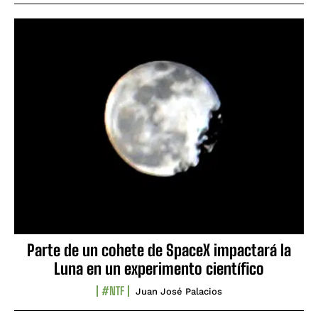
Parte de un cohete de SpaceX impactará la
Luna en un experimento científico
#NTF
Juan José Palacios