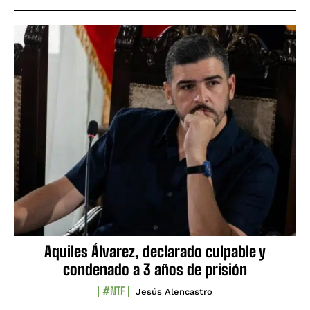
Aquiles Álvarez, declarado culpable y
condenado a 3 años de prisión
#NTF
Jesús Alencastro