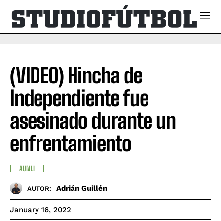
(VIDEO) Hincha de
Independiente fue
asesinado durante un
enfrentamiento
AUNLI
Adrián Guillén
AUTOR:
January 16, 2022