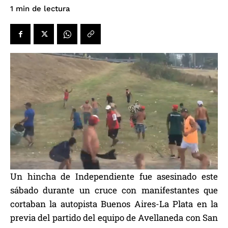
de lectura
1
min
Un hincha de Independiente fue asesinado este
sábado durante un cruce con manifestantes que
cortaban la autopista Buenos Aires-La Plata en la
previa del partido del equipo de Avellaneda con San