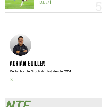
LA LIGA
ADRIÁN GUILLÉN
Redactor de Studiofútbol desde 2014
NTF