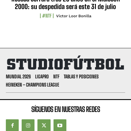
2000: su despedida será este 31 de julio
#NTF
Víctor Loor Bonilla
MUNDIAL 2026
LIGAPRO
NTF
TABLAS Y POSICIONES
HEINEKEN – CHAMPIONS LEAGUE
SÍGUENOS EN NUESTRAS REDES