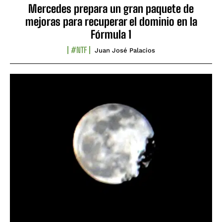
Mercedes prepara un gran paquete de
mejoras para recuperar el dominio en la
Fórmula 1
#NTF
Juan José Palacios