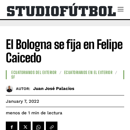
El Bologna se fija en Felipe
Caicedo
ECUATORIANOS DEL EXTERIOR
ECUATORIANOS EN EL EXTERIOR
SF
Juan José Palacios
AUTOR:
January 7, 2022
de lectura
menos de 1
min