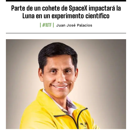
Parte de un cohete de SpaceX impactará la
Luna en un experimento científico
#NTF
Juan José Palacios