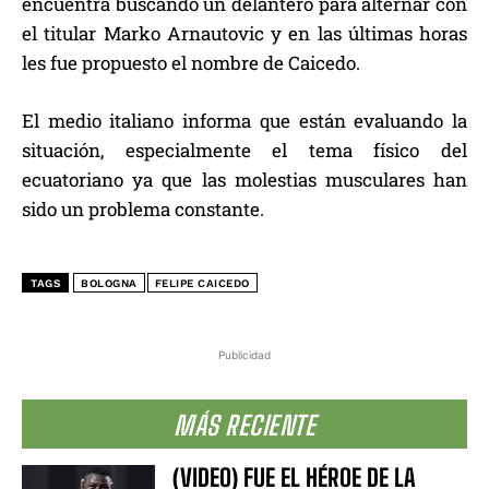
encuentra buscando un delantero para alternar con
el titular Marko Arnautovic y en las últimas horas
les fue propuesto el nombre de Caicedo.
El medio italiano informa que están evaluando la
situación, especialmente el tema físico del
ecuatoriano ya que las molestias musculares han
sido un problema constante.
TAGS
BOLOGNA
FELIPE CAICEDO
Publicidad
MÁS RECIENTE
(VIDEO) FUE EL HÉROE DE LA