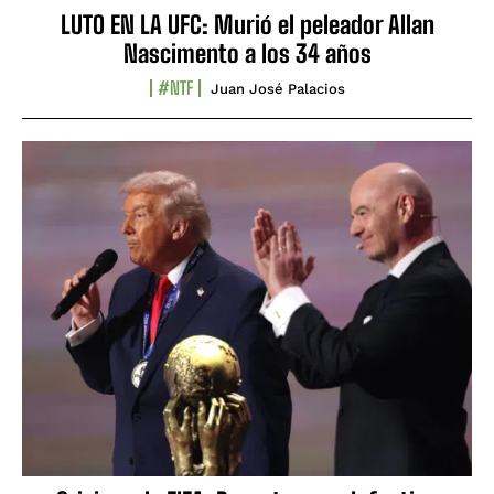
LUTO EN LA UFC: Murió el peleador Allan
Nascimento a los 34 años
#NTF
Juan José Palacios