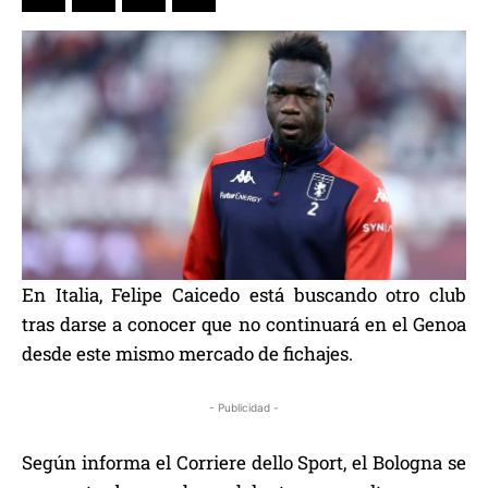
En Italia, Felipe Caicedo está buscando otro club
tras darse a conocer que no continuará en el Genoa
desde este mismo mercado de fichajes.
- Publicidad -
Según informa el Corriere dello Sport, el Bologna se