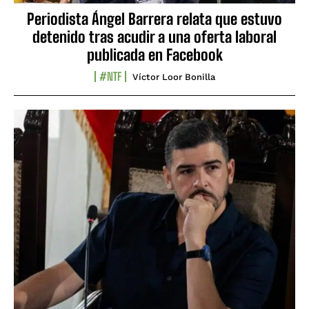
Periodista Ángel Barrera relata que estuvo
detenido tras acudir a una oferta laboral
publicada en Facebook
#NTF
Víctor Loor Bonilla