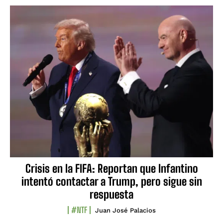
Crisis en la FIFA: Reportan que Infantino
intentó contactar a Trump, pero sigue sin
respuesta
#NTF
Juan José Palacios