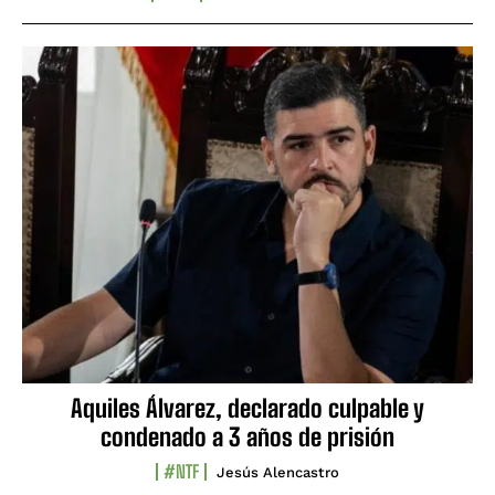
Aquiles Álvarez, declarado culpable y
condenado a 3 años de prisión
#NTF
Jesús Alencastro