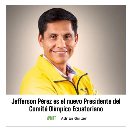
Jefferson Pérez es el nuevo Presidente del
Comité Olímpico Ecuatoriano
#NTF
Adrián Guillén