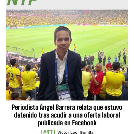
Periodista Ángel Barrera relata que estuvo
detenido tras acudir a una oferta laboral
publicada en Facebook
#NTF
Víctor Loor Bonilla