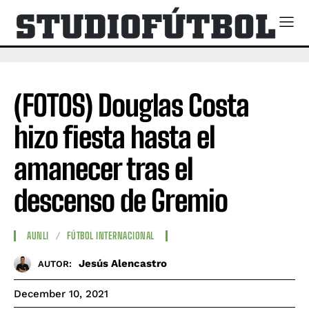
(FOTOS) Douglas Costa
hizo fiesta hasta el
amanecer tras el
descenso de Gremio
AUNLI
FÚTBOL INTERNACIONAL
Jesús Alencastro
AUTOR:
December 10, 2021