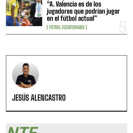
“A. Valencia es de los
jugadores que podrían jugar
en el fútbol actual”
FÚTBOL ECUATORIANO
JESÚS ALENCASTRO
NTF