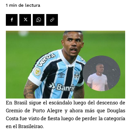
de lectura
1
min
En Brasil sigue el escándalo luego del descenso de
Gremio de Porto Alegre y ahora más que Douglas
Costa fue visto de fiesta luego de perder la categoría
en el Brasileirao.