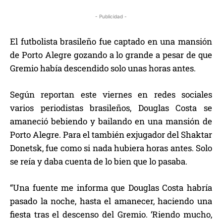
- Publicidad -
El futbolista brasileño fue captado en una mansión
de Porto Alegre gozando a lo grande a pesar de que
Gremio había descendido solo unas horas antes.
Según reportan este viernes en redes sociales
varios periodistas brasileños, Douglas Costa se
amaneció bebiendo y bailando en una mansión de
Porto Alegre. Para el también exjugador del Shaktar
Donetsk, fue como si nada hubiera horas antes. Solo
se reía y daba cuenta de lo bien que lo pasaba.
“Una fuente me informa que Douglas Costa habría
pasado la noche, hasta el amanecer, haciendo una
fiesta tras el descenso del Gremio. ‘Riendo mucho,