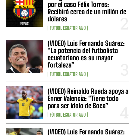
por el caso Félix Torres:
Recibirá cerca de un millón de
dólares
FÚTBOL ECUATORIANO
(VIDEO) Luis Fernando Suárez:
“La potencia del futbolista
ecuatoriano es su mayor
fortaleza”
FÚTBOL ECUATORIANO
(VIDEO) Reinaldo Rueda apoya a
Enner Valencia: “Tiene todo
para ser ídolo de Boca”
FÚTBOL ECUATORIANO
(VIDEO) Luis Fernando Suárez: