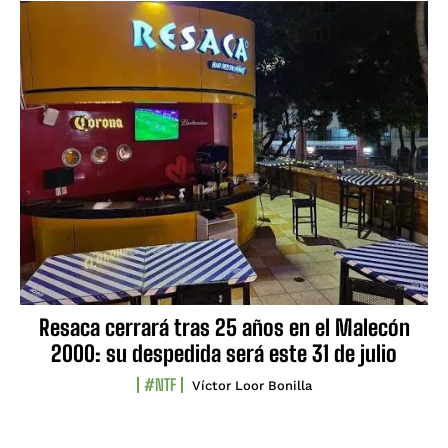
Resaca cerrará tras 25 años en el Malecón
2000: su despedida será este 31 de julio
#NTF
Víctor Loor Bonilla