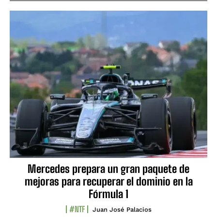
Mercedes prepara un gran paquete de
mejoras para recuperar el dominio en la
Fórmula 1
#NTF
Juan José Palacios