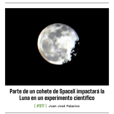
Parte de un cohete de SpaceX impactará la
Luna en un experimento científico
#NTF
Juan José Palacios