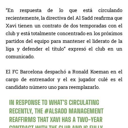
“En respuesta de lo que está circulando
recientemente, la directiva del Al Sadd reafirma que
Xavi tienen un contrato de dos temporadas con el
club y está totalmente concentrado en los próximos
partidos del equipo para mantener el liderato de la
liga y defender el título” expresó el club en un
comunicado.
El FC Barcelona despachó a Ronald Koeman en el
cargo de entrenador y el ex jugador culé es el
candidato número uno para reemplazarlo.
IN RESPONSE TO WHAT’S CIRCULATING
RECENTLY, THE
#ALSADD
MANAGEMENT
REAFFIRMS THAT XAVI HAS A TWO-YEAR