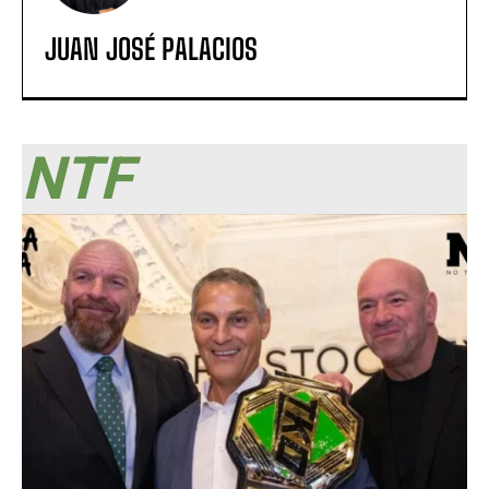
JUAN JOSÉ PALACIOS
NTF