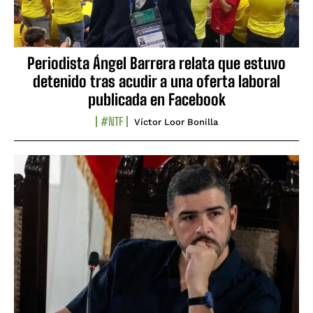
Periodista Ángel Barrera relata que estuvo
detenido tras acudir a una oferta laboral
publicada en Facebook
#NTF
Víctor Loor Bonilla