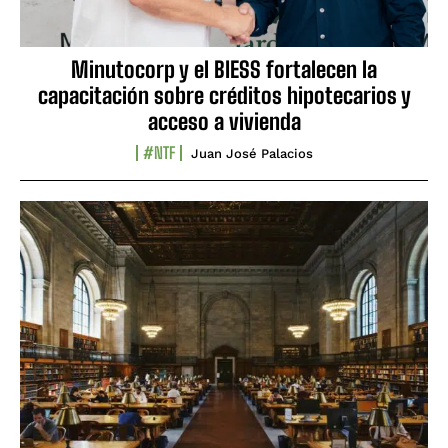
Minutocorp y el BIESS fortalecen la
capacitación sobre créditos hipotecarios y
acceso a vivienda
#NTF
Juan José Palacios