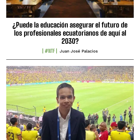
¿Puede la educación asegurar el futuro de
los profesionales ecuatorianos de aquí al
2030?
#NTF
Juan José Palacios