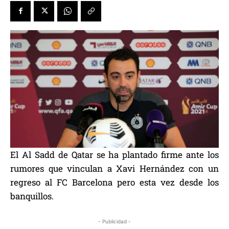
El Al Sadd de Qatar se ha plantado firme ante los
rumores que vinculan a Xavi Hernández con un
regreso al FC Barcelona pero esta vez desde los
banquillos.
- Publicidad -