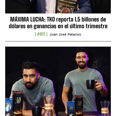
MÁXIMA LUCHA: TKO reporta 1.5 billones de
dólares en ganancias en el último trimestre
#NTF
Juan José Palacios