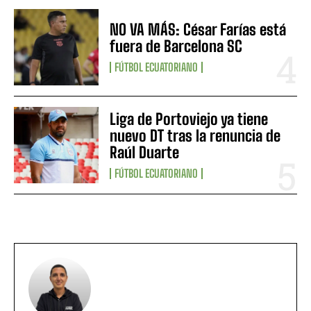
NO VA MÁS: César Farías está
fuera de Barcelona SC
FÚTBOL ECUATORIANO
Liga de Portoviejo ya tiene
nuevo DT tras la renuncia de
Raúl Duarte
FÚTBOL ECUATORIANO