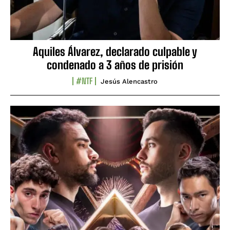
Aquiles Álvarez, declarado culpable y
condenado a 3 años de prisión
#NTF
Jesús Alencastro