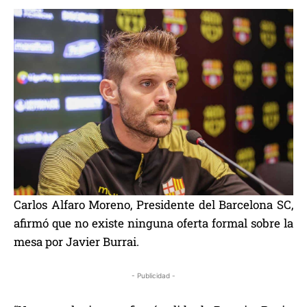
Carlos Alfaro Moreno, Presidente del Barcelona SC,
afirmó que no existe ninguna oferta formal sobre la
mesa por Javier Burrai.
- Publicidad -