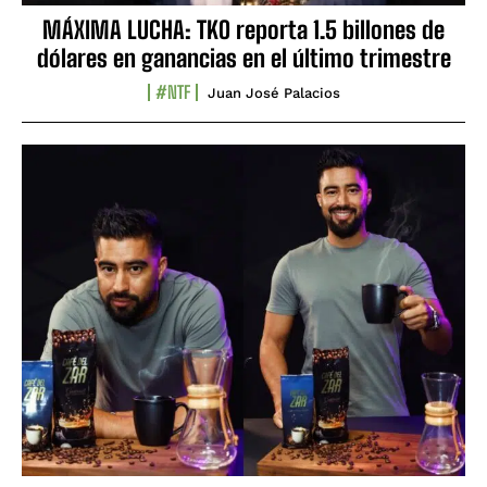
MÁXIMA LUCHA: TKO reporta 1.5 billones de
dólares en ganancias en el último trimestre
#NTF
Juan José Palacios