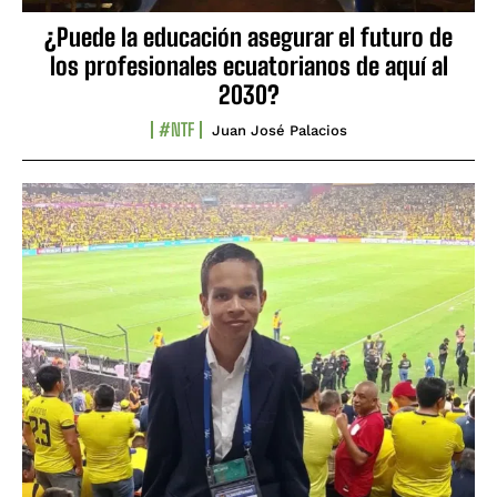
¿Puede la educación asegurar el futuro de
los profesionales ecuatorianos de aquí al
2030?
#NTF
Juan José Palacios