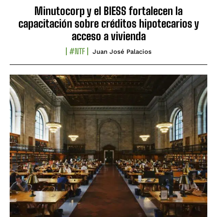
Minutocorp y el BIESS fortalecen la
capacitación sobre créditos hipotecarios y
acceso a vivienda
#NTF
Juan José Palacios