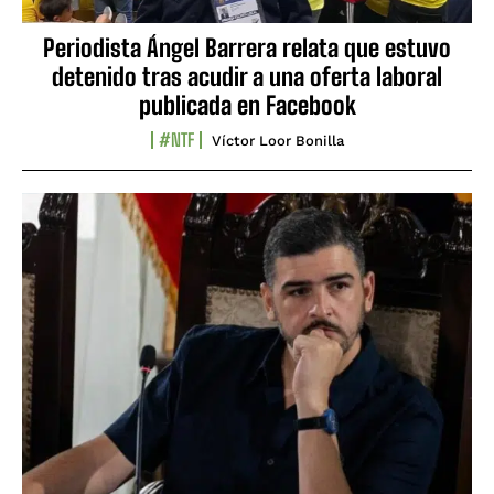
Periodista Ángel Barrera relata que estuvo
detenido tras acudir a una oferta laboral
publicada en Facebook
#NTF
Víctor Loor Bonilla