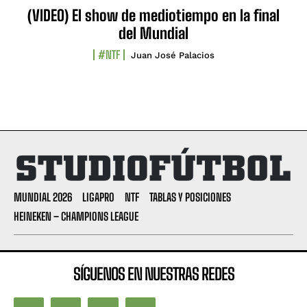
(VIDEO) El show de mediotiempo en la final
del Mundial
#NTF
Juan José Palacios
MUNDIAL 2026
LIGAPRO
NTF
TABLAS Y POSICIONES
HEINEKEN – CHAMPIONS LEAGUE
SÍGUENOS EN NUESTRAS REDES