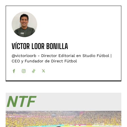
VÍCTOR LOOR BONILLA
@victorloorb - Director Editorial en Studio Fútbol |
CEO y Fundador de Direct Fútbol
NTF