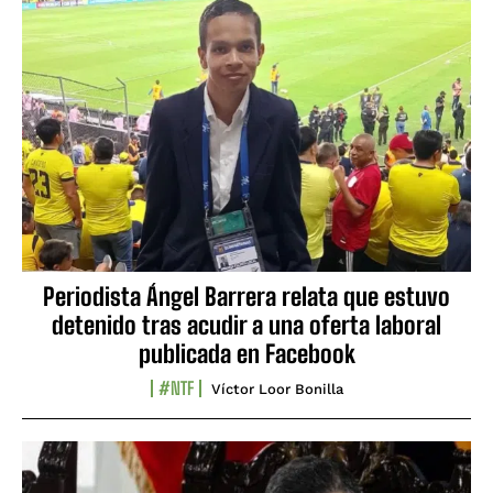
Periodista Ángel Barrera relata que estuvo
detenido tras acudir a una oferta laboral
publicada en Facebook
#NTF
Víctor Loor Bonilla