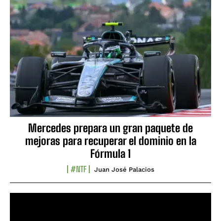
Mercedes prepara un gran paquete de
mejoras para recuperar el dominio en la
Fórmula 1
#NTF
Juan José Palacios