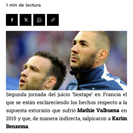
de lectura
1
min
Segunda jornada del juicio ‘Sextape’ en Francia el
que se están esclareciendo los hechos respecto a la
supuesta extorsión que sufrió
Mathie Valbuena
en
2015 y que, de manera indirecta, salpicaron a
Karim
Benzema
.