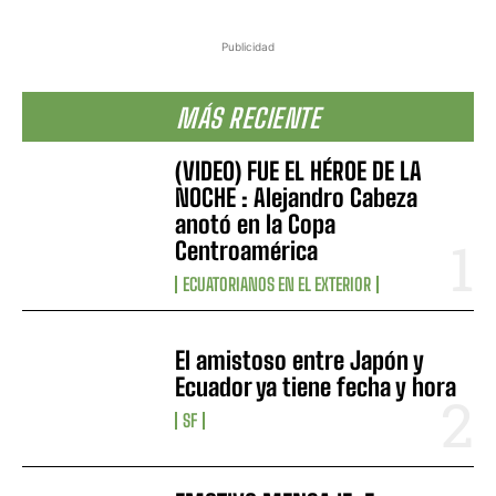
Publicidad
MÁS RECIENTE
(VIDEO) FUE EL HÉROE DE LA
NOCHE : Alejandro Cabeza
anotó en la Copa
Centroamérica
ECUATORIANOS EN EL EXTERIOR
El amistoso entre Japón y
Ecuador ya tiene fecha y hora
SF