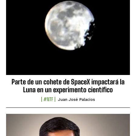
Parte de un cohete de SpaceX impactará la
Luna en un experimento científico
#NTF
Juan José Palacios