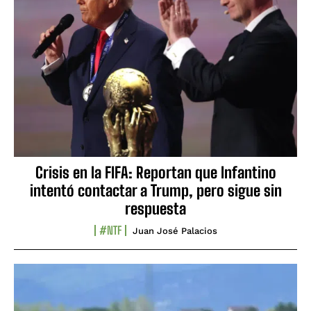
Crisis en la FIFA: Reportan que Infantino
intentó contactar a Trump, pero sigue sin
respuesta
#NTF
Juan José Palacios