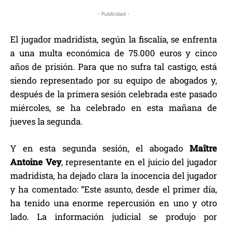
- Publicidad -
El jugador madridista, según la fiscalía, se enfrenta
a una multa económica de 75.000 euros y cinco
años de prisión. Para que no sufra tal castigo, está
siendo representado por su equipo de abogados y,
después de la primera sesión celebrada este pasado
miércoles, se ha celebrado en esta mañana de
jueves la segunda.
Y en esta segunda sesión, el abogado
Maître
Antoine Vey
, representante en el juicio del jugador
madridista, ha dejado clara la inocencia del jugador
y ha comentado: “Este asunto, desde el primer día,
ha tenido una enorme repercusión en uno y otro
lado. La información judicial se produjo por