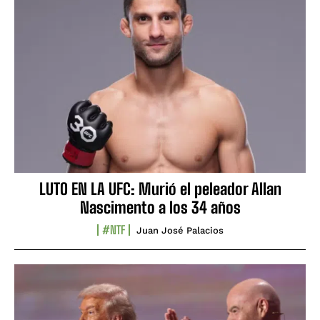
LUTO EN LA UFC: Murió el peleador Allan
Nascimento a los 34 años
#NTF
Juan José Palacios