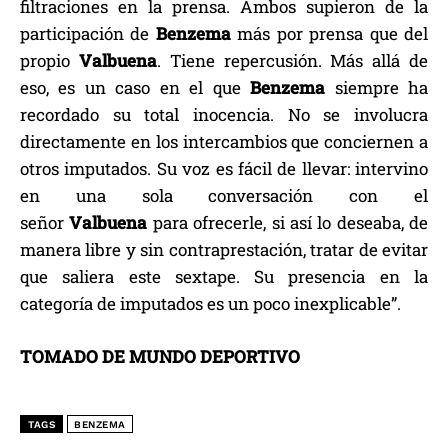
filtraciones en la prensa. Ambos supieron de la
participación de
Benzema
más por prensa que del
propio
Valbuena
. Tiene repercusión. Más allá de
eso, es un caso en el que
Benzema
siempre ha
recordado su total inocencia. No se involucra
directamente en los intercambios que conciernen a
otros imputados. Su voz es fácil de llevar: intervino
en una sola conversación con el
señor
Valbuena
para ofrecerle, si así lo deseaba, de
manera libre y sin contraprestación, tratar de evitar
que saliera este sextape. Su presencia en la
categoría de imputados es un poco inexplicable”.
TOMADO DE MUNDO DEPORTIVO
TAGS
BENZEMA