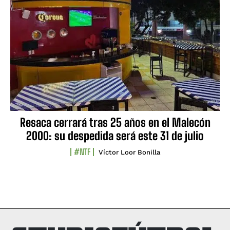
Resaca cerrará tras 25 años en el Malecón
2000: su despedida será este 31 de julio
#NTF
Víctor Loor Bonilla