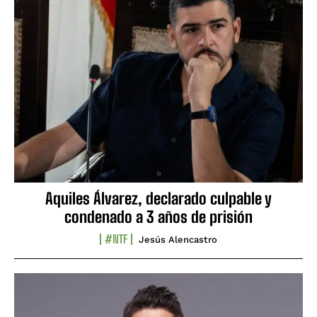
Aquiles Álvarez, declarado culpable y
condenado a 3 años de prisión
#NTF
Jesús Alencastro