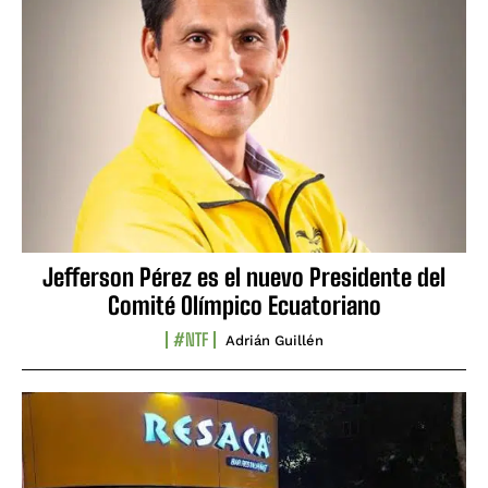
Jefferson Pérez es el nuevo Presidente del
Comité Olímpico Ecuatoriano
#NTF
Adrián Guillén