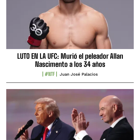
LUTO EN LA UFC: Murió el peleador Allan
Nascimento a los 34 años
#NTF
Juan José Palacios