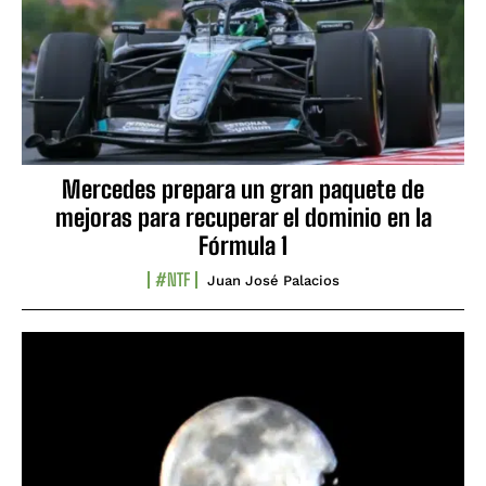
Mercedes prepara un gran paquete de
mejoras para recuperar el dominio en la
Fórmula 1
#NTF
Juan José Palacios