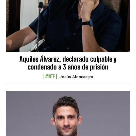
Aquiles Álvarez, declarado culpable y
condenado a 3 años de prisión
#NTF
Jesús Alencastro