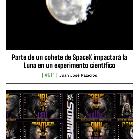
Parte de un cohete de SpaceX impactará la
Luna en un experimento científico
#NTF
Juan José Palacios