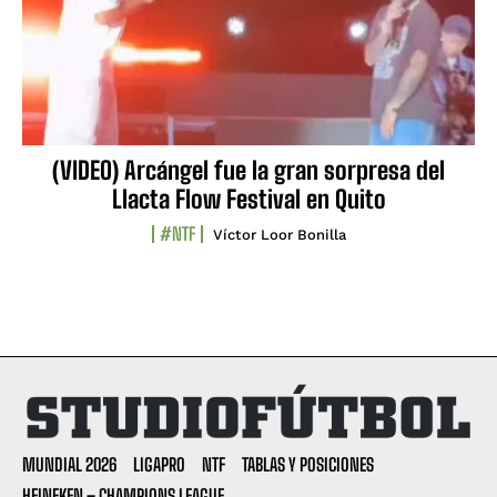
(VIDEO) Arcángel fue la gran sorpresa del
Llacta Flow Festival en Quito
#NTF
Víctor Loor Bonilla
MUNDIAL 2026
LIGAPRO
NTF
TABLAS Y POSICIONES
HEINEKEN – CHAMPIONS LEAGUE