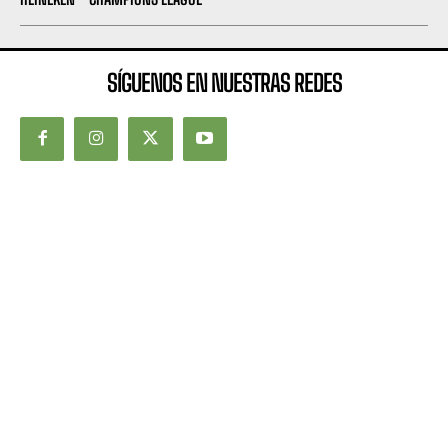
SÍGUENOS EN NUESTRAS REDES