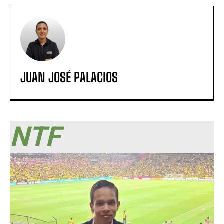
JUAN JOSÉ PALACIOS
NTF