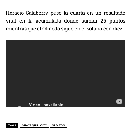
Horacio Salaberry puso la cuarta en un resultado
vital en la acumulada donde suman 26 puntos
mientras que el Olmedo sigue en el sótano con diez.
TAGS
GUAYAQUIL CITY
OLMEDO