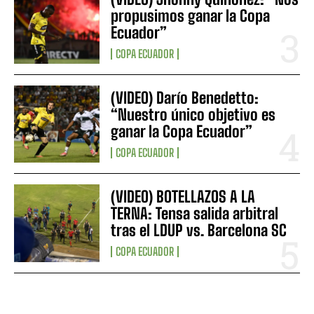
propusimos ganar la Copa
Ecuador”
COPA ECUADOR
(VIDEO) Darío Benedetto:
“Nuestro único objetivo es
ganar la Copa Ecuador”
COPA ECUADOR
(VIDEO) BOTELLAZOS A LA
TERNA: Tensa salida arbitral
tras el LDUP vs. Barcelona SC
COPA ECUADOR