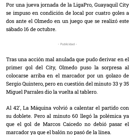
Por una jueva jornada de la LigaPro, Guayaquil City
se impuso en condición de local por cuatro goles a
dos ante el Olmedo en un juego que se realizó este
sábado 16 de octubre.
- Publicidad -
Tras una acción mal anulada que pudo derivar en el
primer gol del City, Olmedo puso la sorpresa al
colocarse arriba en el marcador por un golazo de
Sergio Quintero, pero en cuestión del minuto 33 y 35
Miguel Parrales dio la vuelta al tablero.
Al 42′, La Máquina volvió a calentar el partido con
su doblete. Pero al minuto 60 llegó la polémica ya
que el gol de Marcos Caicedo no debió pasar el
marcador ya que el balón no pasó de la línea.