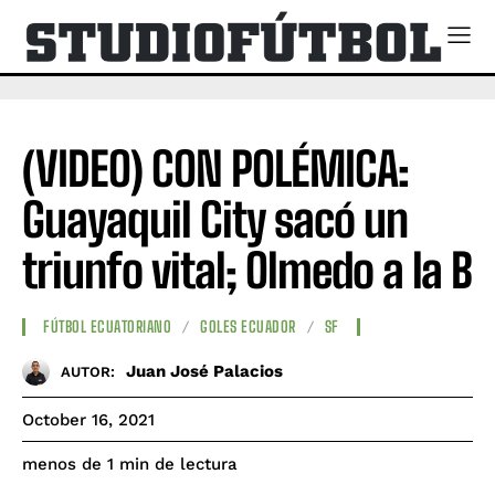
(VIDEO) CON POLÉMICA:
Guayaquil City sacó un
triunfo vital; Olmedo a la B
FÚTBOL ECUATORIANO
GOLES ECUADOR
SF
Juan José Palacios
AUTOR:
October 16, 2021
de lectura
menos de 1
min