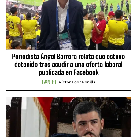
Periodista Ángel Barrera relata que estuvo
detenido tras acudir a una oferta laboral
publicada en Facebook
#NTF
Víctor Loor Bonilla