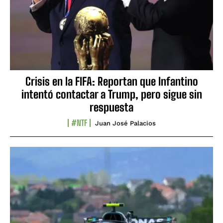
Crisis en la FIFA: Reportan que Infantino
intentó contactar a Trump, pero sigue sin
respuesta
#NTF
Juan José Palacios